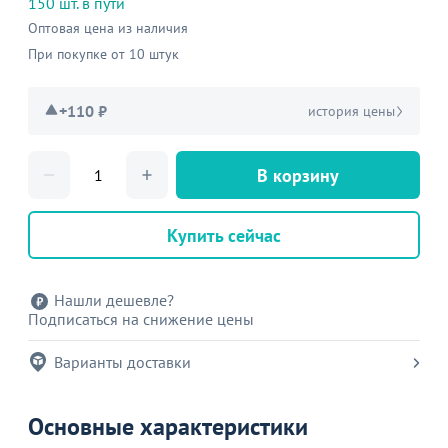
150 шт. в пути
Оптовая цена из наличия
При покупке от 10 штук
+110 ₽
история цены
В корзину
Купить сейчас
Нашли дешевле?
Подписаться на снижение цены
Варианты доставки
Основные характеристики