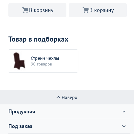
В корзину
В корзину
Товар в подборках
Стрейч чехлы
90 товаров
Наверх
Продукция
Под заказ