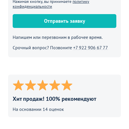
Нажимая кнопку, вы принимаете
политику
конфиденциальности
Отправить заявку
Напишем или перезвоним в рабочее время.
Срочный вопрос? Позвоните
+7 922 906 67 77
Хит продаж! 100% рекомендуют
На основании 14 оценок