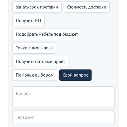
Узнать срок поставки
Стоимость доставки
Получить КП
Подобрать мебель под бюджет
Точки самовывоза
Получить оптовый прайс
Помочь с выбором
Свой вопрос