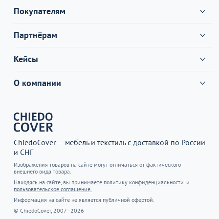
Покупателям
Партнёрам
Кейсы
О компании
ChiedoCover — мебель и текстиль с доставкой по России
и СНГ
Изображения товаров на сайте могут отличаться от фактического
внешнего вида товара.
Находясь на сайте, вы принимаете
политику конфиденциальности.
и
пользовательское соглашение.
Информация на сайте не является публичной офертой.
© ChiedoCover, 2007–2026