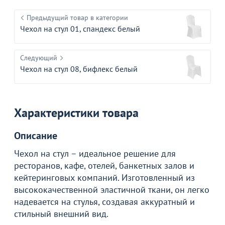
Предыдущий товар в категории
Чехол на стул 01, спандекс белый
Следующий
Чехол на стул 08, бифлекс белый
Характеристики товара
Описание
Чехол на стул – идеальное решение для
ресторанов, кафе, отелей, банкетных залов и
кейтеринговых компаний. Изготовленный из
высококачественной эластичной ткани, он легко
надевается на стулья, создавая аккуратный и
стильный внешний вид.