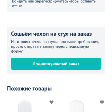
Войдите
или
зарегистрируйтесь
чтобы оставить
отзыв
Сошьём чехол на стул на заказ
Изготовим чехлы на стулья под ваши требования,
просто отправьте заявку через специальную
форму
Индивидуальный заказ
Похожие товары