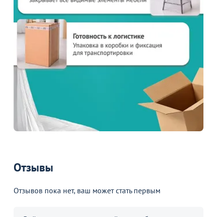
Отзывы
Отзывов пока нет, ваш может стать первым