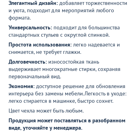
Элегантный дизайн:
добавляет торжественности
и уюта, подходит для мероприятий любого
формата.
Универсальность:
подходит для большинства
стандартных стульев с округлой спинкой.
Простота использования:
легко надевается и
снимается, не требует глажки.
Долговечность:
износостойкая ткань
выдерживает многократные стирки, сохраняя
первоначальный вид.
Экономия:
доступное решение для обновления
интерьера без замены мебели.Легкость в уходе:
легко стирается в машинке, быстро сохнет.
Цвет чехла может быть любым.
Продукция может поставляться в разобранном
виде, уточняйте у менеджера.