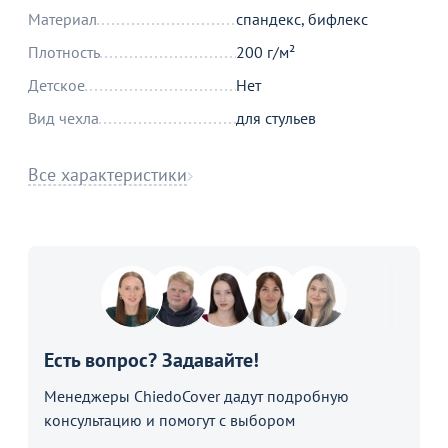
Материал
спандекс, бифлекс
Плотность
200 г/м²
Детское
Нет
Вид чехла
для стульев
Все характеристики
Есть вопрос? Задавайте!
Менеджеры ChiedoCover дадут подробную
консультацию и помогут с выбором