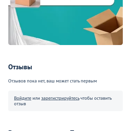
Отзывы
Отзывов пока нет, ваш может стать первым
Войдите
или
зарегистрируйтесь
чтобы оставить
отзыв