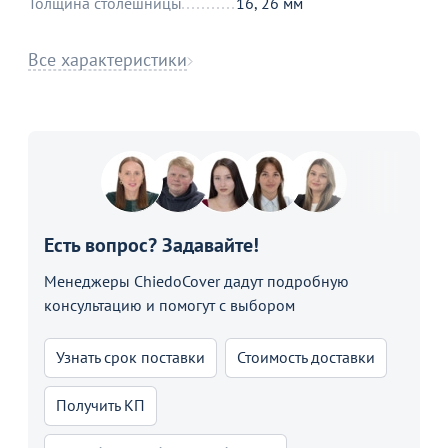
Толщина столешницы
16, 26 мм
Все характеристики
Есть вопрос? Задавайте!
Менеджеры ChiedoCover дадут подробную
консультацию и помогут с выбором
Узнать срок поставки
Стоимость доставки
Получить КП