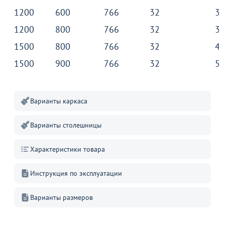
1200
600
766
32
31
1200
800
766
32
38
1500
800
766
32
46
1500
900
766
32
51
Варианты каркаса
Варианты столешницы
Характеристики товара
Инструкция по эксплуатации
Варианты размеров