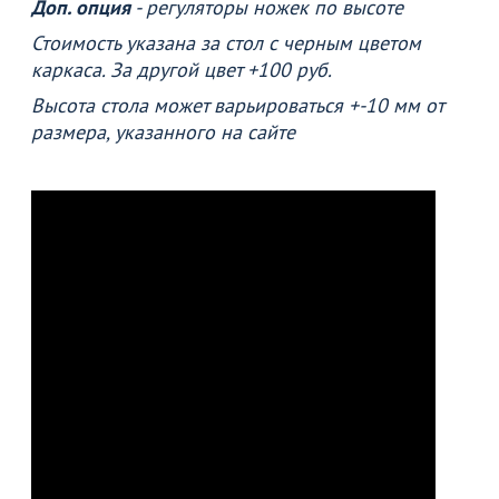
Доп. опция
- регуляторы ножек по высоте
Стоимость указана за стол с черным цветом
каркаса. За другой цвет +100 руб.
Высота стола может варьироваться +-10 мм от
размера, указанного на сайте