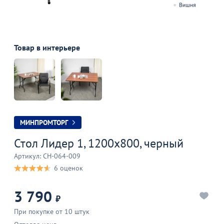
Товар в интерьере
МИНПРОМТОРГ
Стол Лидер 1, 1200x800, черный
Артикул: CH-064-009
6 оценок
3 790
₽
При покупке от 10 штук