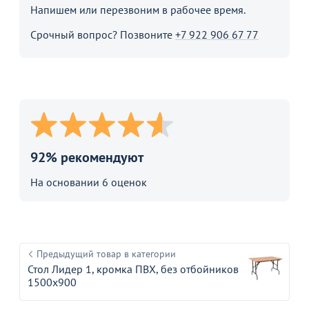
Напишем или перезвоним в рабочее время.
Срочный вопрос? Позвоните
+7 922 906 67 77
92% рекомендуют
На основании 6 оценок
Предыдущий товар в категории
Стол Лидер 1, кромка ПВХ, без отбойников
1500x900