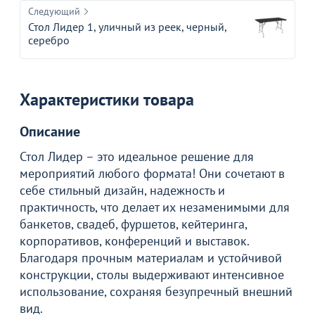
Следующий
Стол Лидер 1, уличный из реек, черный,
серебро
Характеристики товара
Описание
Стол Лидер – это идеальное решение для
мероприятий любого формата! Они сочетают в
себе стильный дизайн, надежность и
практичность, что делает их незаменимыми для
банкетов, свадеб, фуршетов, кейтеринга,
корпоративов, конференций и выставок.
Благодаря прочным материалам и устойчивой
конструкции, столы выдерживают интенсивное
использование, сохраняя безупречный внешний
вид.