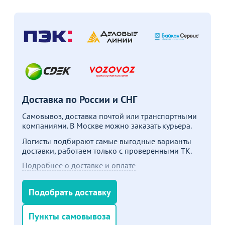
Доставка по России и СНГ
Самовывоз, доставка почтой или транспортными
компаниями. В Москве можно заказать курьера.
Логисты подбирают самые выгодные варианты
доставки, работаем только с проверенными ТК.
Подробнее о доставке и оплате
Подобрать доставку
Пункты самовывоза