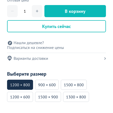
Оптовая цена
В корзину
Купить сейчас
Нашли дешевле?
Подписаться на снижение цены
Варианты доставки
Выберите размер
1200 × 800
900 × 600
1500 × 800
1200 × 600
1500 × 900
1300 × 800