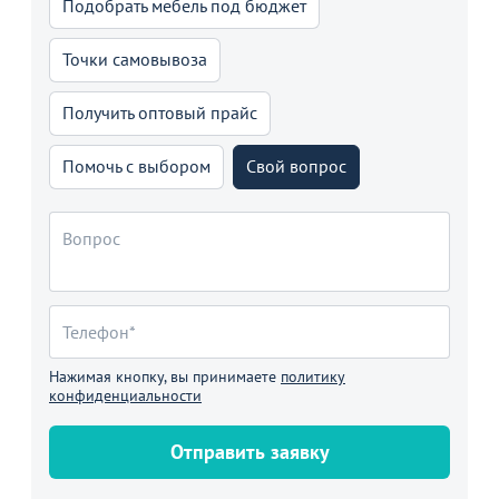
Подобрать мебель под бюджет
Точки самовывоза
Получить оптовый прайс
Помочь с выбором
Свой вопрос
Нажимая кнопку, вы принимаете
политику
конфиденциальности
Отправить заявку