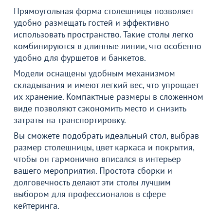
Прямоугольная форма столешницы позволяет
удобно размещать гостей и эффективно
использовать пространство. Такие столы легко
комбинируются в длинные линии, что особенно
удобно для фуршетов и банкетов.
Модели оснащены удобным механизмом
складывания и имеют легкий вес, что упрощает
их хранение. Компактные размеры в сложенном
виде позволяют сэкономить место и снизить
затраты на транспортировку.
Вы сможете подобрать идеальный стол, выбрав
размер столешницы, цвет каркаса и покрытия,
чтобы он гармонично вписался в интерьер
вашего мероприятия. Простота сборки и
долговечность делают эти столы лучшим
выбором для профессионалов в сфере
кейтеринга.