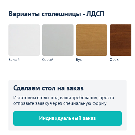
Варианты столешницы - ЛДСП
Белый
Серый
Бук
Орех
Сделаем стол на заказ
Изготовим столы под ваши требования, просто
отправьте заявку через специальную форму
Индивидуальный заказ