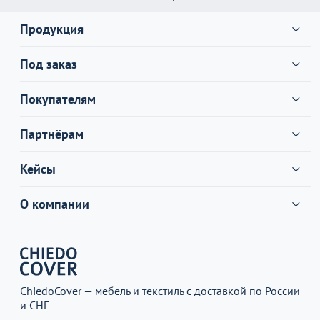
Продукция
Под заказ
Покупателям
Партнёрам
Кейсы
О компании
ChiedoCover — мебель и текстиль с доставкой по России
и СНГ