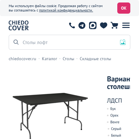
Мы используем файлы cookie. Продолжая работу с сайтом
ОК
вы соглашаетесь с
политикой конфиденциальности.
Столы лофт
chiedocover.ru
Каталог
Столы
Складные столы