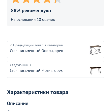
88% рекомендуют
На основании 10 оценок
Предыдущий товар в категории
Стол письменный Опора, орех
Следующий
Стол письменный Мотив, орех
Характеристики товара
Описание