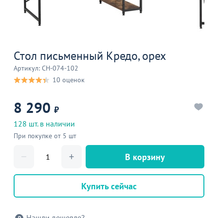
Стол письменный Кредо, орех
Артикул: CH-074-102
10 оценок
8 290
₽
128 шт. в наличии
При покупке от 5 шт
В корзину
Купить сейчас
Нашли дешевле?