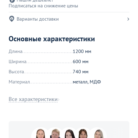
Подписаться на снижение цены
Варианты доставки
Основные характеристики
Длина
1200 мм
Ширина
600 мм
Высота
740 мм
Материал
металл, МДФ
Все характеристики