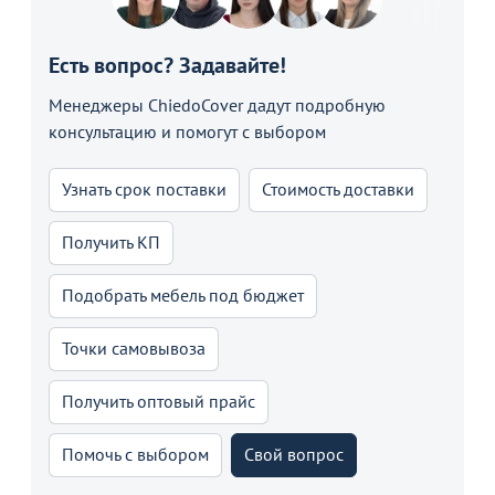
Есть вопрос? Задавайте!
Менеджеры ChiedoCover дадут подробную
консультацию и помогут с выбором
Узнать срок поставки
Стоимость доставки
Получить КП
Подобрать мебель под бюджет
Точки самовывоза
Получить оптовый прайс
Помочь с выбором
Свой вопрос