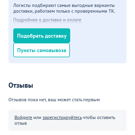
Логисты подбирают самые выгодные варианты
доставки, работаем только с проверенными ТК.
Подробнее о доставке и оплате
Подобрать доставку
Пункты самовывоза
Отзывы
Отзывов пока нет, ваш может стать первым
Войдите
или
зарегистрируйтесь
чтобы оставить
отзыв