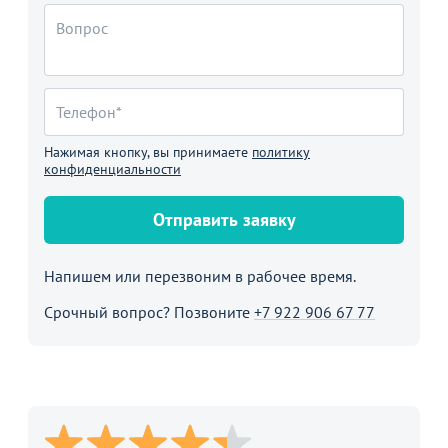
Нажимая кнопку, вы принимаете
политику
конфиденциальности
Отправить заявку
Напишем или перезвоним в рабочее время.
Срочный вопрос? Позвоните
+7 922 906 67 77