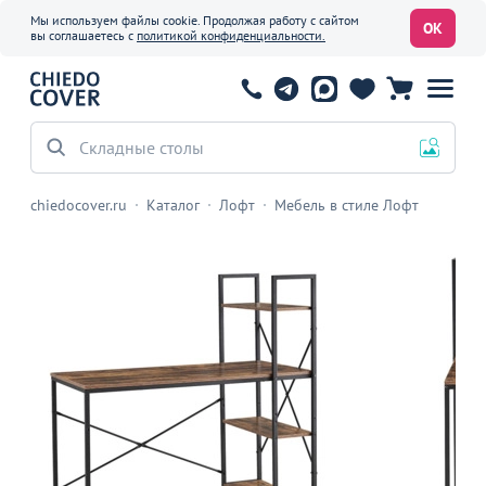
Мы используем файлы cookie. Продолжая работу с сайтом
ОК
вы соглашаетесь с
политикой конфиденциальности.
Складные столы
chiedocover.ru
Каталог
Лофт
Мебель в стиле Лофт