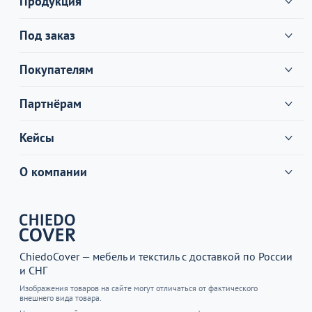
Продукция
Под заказ
Покупателям
Партнёрам
Кейсы
О компании
ChiedoCover — мебель и текстиль с доставкой по России
и СНГ
Изображения товаров на сайте могут отличаться от фактического
внешнего вида товара.