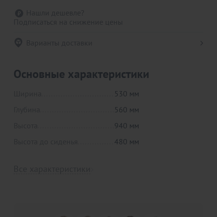
Нашли дешевле?
Подписаться на снижение цены
Варианты доставки
Основные характеристики
Ширина
530 мм
Глубина
560 мм
Высота
940 мм
Высота до сиденья
480 мм
Все характеристики