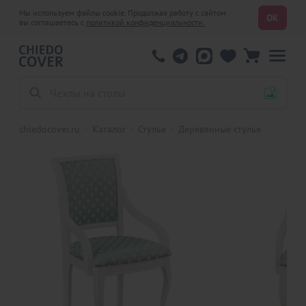
Мы используем файлы cookie. Продолжая работу с сайтом
ОК
вы соглашаетесь с
политикой конфиденциальности.
Чехлы на столы
chiedocover.ru
Каталог
Стулья
Деревянные стулья