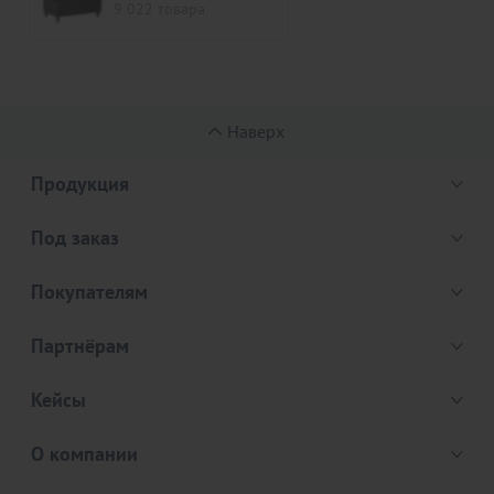
9 022 товара
Наверх
Продукция
Под заказ
Покупателям
Партнёрам
Кейсы
О компании