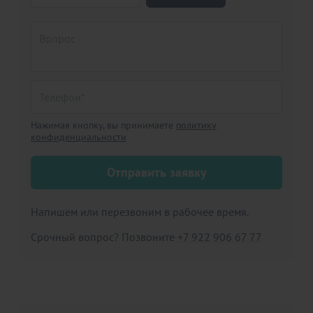
Нажимая кнопку, вы принимаете
политику
конфиденциальности
Отправить заявку
Напишем или перезвоним в рабочее время.
Срочный вопрос? Позвоните
+7 922 906 67 77