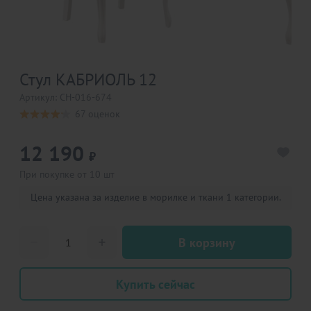
Стул КАБРИОЛЬ 12
Артикул: CH-016-674
67 оценок
12 190
₽
При покупке от 10 шт
Цена указана за изделие в морилке и ткани 1 категории.
В корзину
Купить сейчас