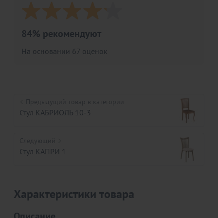
84% рекомендуют
На основании 67 оценок
Предыдущий товар в категории
Стул КАБРИОЛЬ 10-3
Следующий
Стул КАПРИ 1
Характеристики товара
Описание