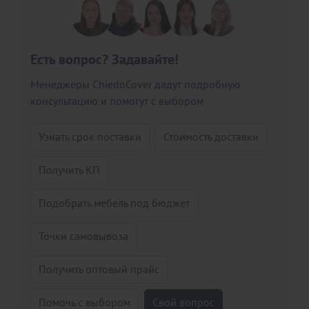
Есть вопрос? Задавайте!
Менеджеры ChiedoCover дадут подробную
консультацию и помогут с выбором
Узнать срок поставки
Стоимость доставки
Получить КП
Подобрать мебель под бюджет
Точки самовывоза
Получить оптовый прайс
Помочь с выбором
Свой вопрос