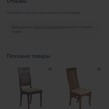
Отзывы
Отзывов пока нет, ваш может стать первым
Войдите
или
зарегистрируйтесь
чтобы оставить
отзыв
Похожие товары