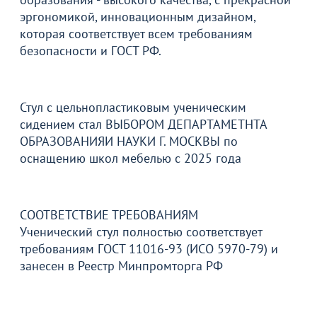
эргономикой, инновационным дизайном,
которая соответствует всем требованиям
безопасности и ГОСТ РФ.
Стул с цельнопластиковым ученическим
сидением стал ВЫБОРОМ ДЕПАРТАМЕТНТА
ОБРАЗОВАНИЯИ НАУКИ Г. МОСКВЫ по
оснащению школ мебелью с 2025 года
СООТВЕТСТВИЕ ТРЕБОВАНИЯМ
Ученический стул полностью соответствует
требованиям ГОСТ 11016-93 (ИСО 5970-79) и
занесен в Реестр Минпромторга РФ