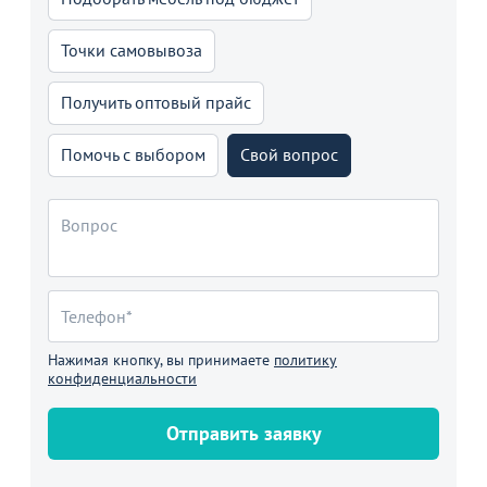
Точки самовывоза
Получить оптовый прайс
Помочь с выбором
Свой вопрос
Нажимая кнопку, вы принимаете
политику
конфиденциальности
Отправить заявку