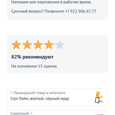
Напишем или перезвоним в рабочее время.
Срочный вопрос? Позвоните
+7 922 906 67 77
82% рекомендуют
На основании 15 оценок
Предыдущий товар в категории
Стул Лайм, жёлтый, чёрный муар
Следующий