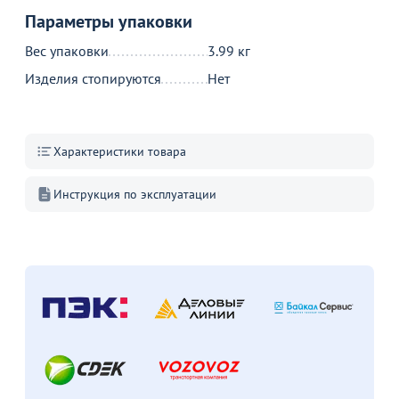
Параметры упаковки
Вес упаковки
3.99 кг
Изделия стопируются
Нет
Характеристики товара
Инструкция по эксплуатации