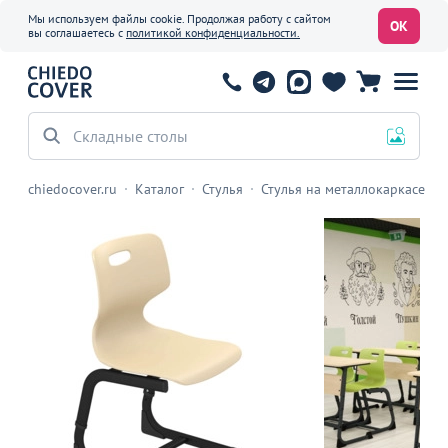
Мы используем файлы cookie. Продолжая работу с сайтом
ОК
вы соглашаетесь с
политикой конфиденциальности.
Складные столы
chiedocover.ru
Каталог
Стулья
Стулья на металлокаркасе