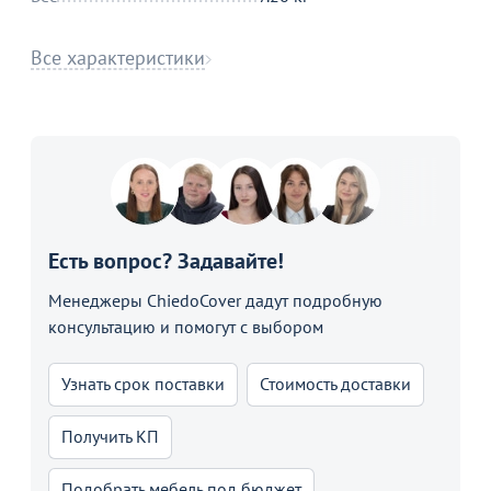
Все характеристики
Есть вопрос? Задавайте!
Менеджеры ChiedoCover дадут подробную
консультацию и помогут с выбором
Узнать срок поставки
Стоимость доставки
Получить КП
Подобрать мебель под бюджет