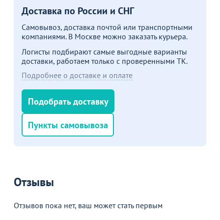
Доставка по России и СНГ
Самовывоз, доставка почтой или транспортными
компаниями. В Москве можно заказать курьера.
Логисты подбирают самые выгодные варианты
доставки, работаем только с проверенными ТК.
Подробнее о доставке и оплате
Подобрать доставку
Пункты самовывоза
Отзывы
Отзывов пока нет, ваш может стать первым