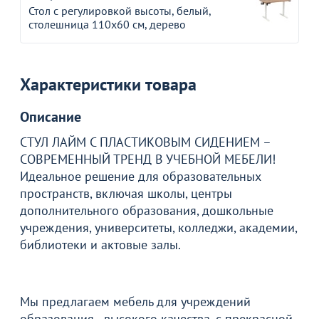
Стол с регулировкой высоты, белый,
столешница 110х60 см, дерево
Характеристики товара
Описание
СТУЛ ЛАЙМ С ПЛАСТИКОВЫМ СИДЕНИЕМ –
СОВРЕМЕННЫЙ ТРЕНД В УЧЕБНОЙ МЕБЕЛИ!
Идеальное решение для образовательных
пространств, включая школы, центры
дополнительного образования, дошкольные
учреждения, университеты, колледжи, академии,
библиотеки и актовые залы.
Мы предлагаем мебель для учреждений
образования - высокого качества, с прекрасной