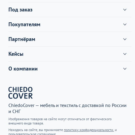
Под заказ
Покупателям
Партнёрам
Кейсы
О компании
ChiedoCover — мебель и текстиль с доставкой по России
и СНГ
Изображения товаров на сайте могут отличаться от фактического
внешнего вида товара.
Находясь на сайте, вы принимаете
политику конфиденциальности.
и
пользовательское соглашение.