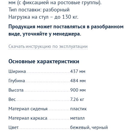
мм (с фиксацией на ростовые группы).
Тип поставки: разборный
Нагрузка на стул – до 130 кг.
Продукция может поставляться в разобранном
виде, уточняйте у менеджера.
Скачать инструкцию по эксплуатации
Основные характеристики
Ширина
437 мм
Глубина
484 мм
Высота
900 мм
Вес
7.26 кг
Материал сиденья
пластик
Материал каркаса
металл
Цвет
бежевый, черный