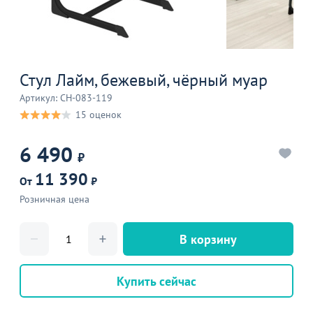
Стул Лайм, бежевый, чёрный муар
Артикул: CH-083-119
15 оценок
6 490
₽
11 390
От
₽
Розничная цена
В корзину
Купить сейчас