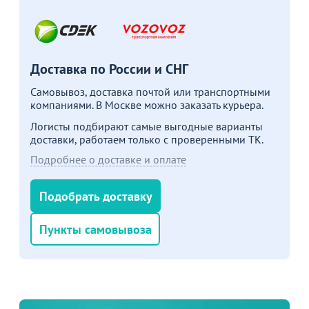
Доставка по России и СНГ
Самовывоз, доставка почтой или транспортными
компаниями. В Москве можно заказать курьера.
Логисты подбирают самые выгодные варианты
доставки, работаем только с проверенными ТК.
Подробнее о доставке и оплате
Подобрать доставку
Пункты самовывоза