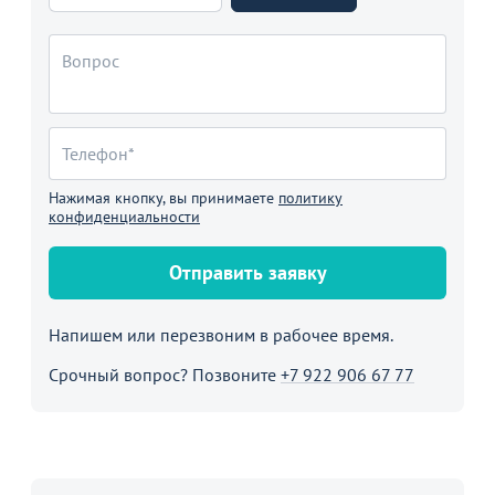
Нажимая кнопку, вы принимаете
политику
конфиденциальности
Отправить заявку
Напишем или перезвоним в рабочее время.
Срочный вопрос? Позвоните
+7 922 906 67 77