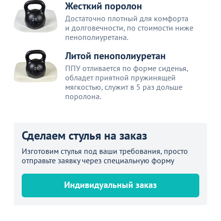
Жесткий поролон
Достаточно плотный для комфорта
и долговечности, по стоимости ниже
пенополиуретана.
Литой пенополиуретан
ППУ отливается по форме сиденья,
обладет приятной пружинящей
мягкостью, служит в 5 раз дольше
поролона.
Сделаем стулья на заказ
Изготовим стулья под ваши требования, просто
отправьте заявку через специальную форму
Индивидуальный заказ