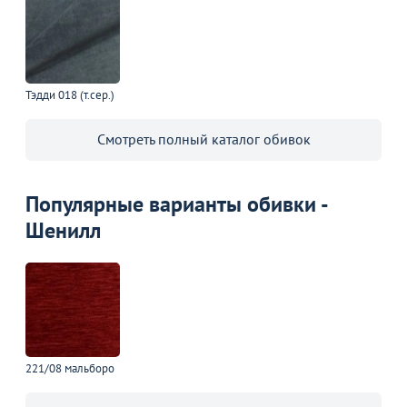
Тэдди 018 (т.сер.)
Смотреть полный каталог обивок
Популярные варианты обивки -
Шенилл
221/08 мальборо