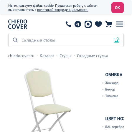
Мы используем файлы cookie. Продолжая работу с сайтом
ОК
вы соглашаетесь с
политикой конфиденциальности.
Офисные стулья
chiedocover.ru
Каталог
Стулья
Складные стулья