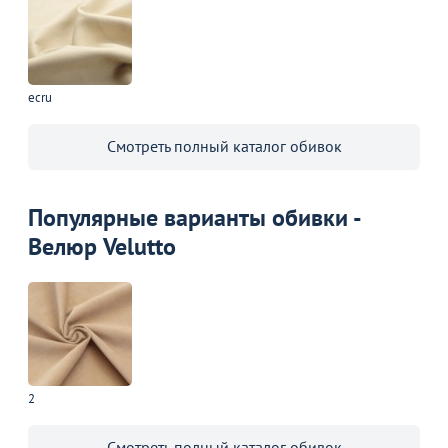
ecru
Смотреть полный каталог обивок
Популярные варианты обивки -
Велюр Velutto
2
Смотреть полный каталог обивок