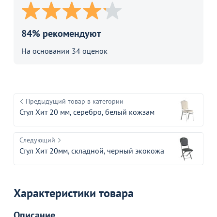
84% рекомендуют
На основании 34 оценок
Предыдущий товар в категории
Стул Хит 20 мм, серебро, белый кожзам
Следующий
Стул Хит 20мм, складной, черный экокожа
Характеристики товара
Описание