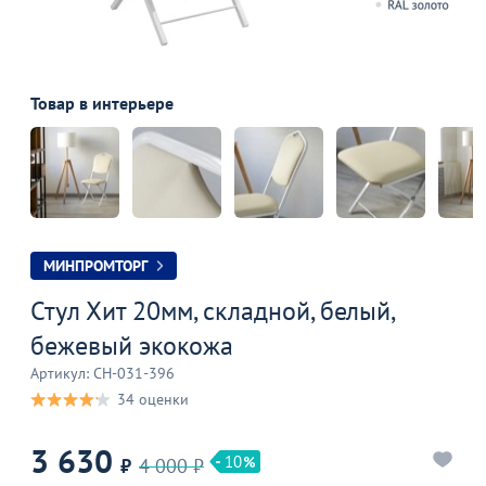
Товар в интерьере
МИНПРОМТОРГ
Стул Хит 20мм, складной, белый,
бежевый экокожа
Артикул: CH-031-396
34 оценки
3 630
10
₽
4 000 ₽