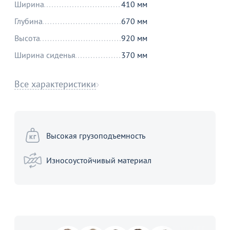
Ширина
410 мм
Глубина
670 мм
Высота
920 мм
Ширина сиденья
370 мм
Все характеристики
Высокая грузоподъемность
Износоустойчивый материал