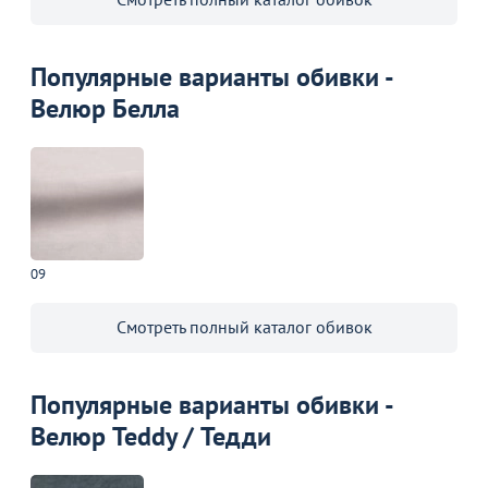
Популярные варианты обивки -
Велюр Белла
09
Смотреть полный каталог обивок
Популярные варианты обивки -
Велюр Teddy / Тедди