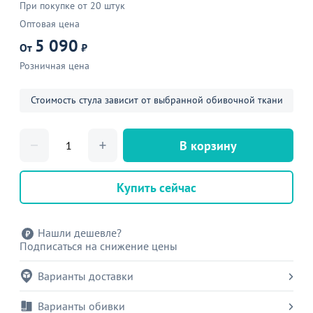
При покупке от 20 штук
Оптовая цена
5 090
От
₽
Розничная цена
Стоимость стула зависит от выбранной обивочной ткани
В корзину
Купить сейчас
Нашли дешевле?
Подписаться на снижение цены
Варианты доставки
Варианты обивки