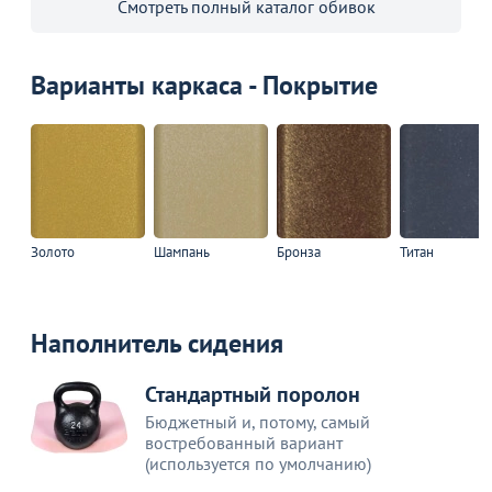
Смотреть полный каталог обивок
Варианты каркаса - Покрытие
Золото
Шампань
Бронза
Титан
Наполнитель сидения
Стандартный поролон
Бюджетный и, потому, самый
востребованный вариант
(используется по умолчанию)