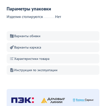
Параметры упаковки
Изделия стопируются
Нет
Варианты обивки
Варианты каркаса
Характеристики товара
Инструкция по эксплуатации