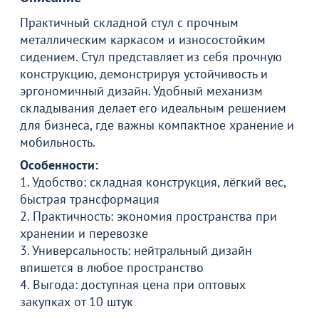
Практичный складной стул с прочным
металлическим каркасом и износостойким
сидением. Стул представляет из себя прочную
конструкцию, демонстрируя устойчивость и
эргономичный дизайн. Удобный механизм
складывания делает его идеальным решением
для бизнеса, где важны компактное хранение и
мобильность.
Особенности:
1. Удобство: складная конструкция, лёгкий вес,
быстрая трансформация
2. Практичность: экономия пространства при
хранении и перевозке
3. Универсальность: нейтральный дизайн
впишется в любое пространство
4. Выгода: доступная цена при оптовых
закупках от 10 штук