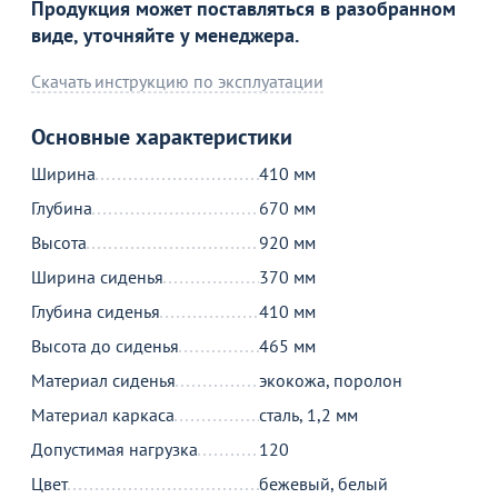
Продукция может поставляться в разобранном
виде, уточняйте у менеджера.
Скачать инструкцию по эксплуатации
Основные характеристики
Ширина
410 мм
Глубина
670 мм
Высота
920 мм
Ширина сиденья
370 мм
Глубина сиденья
410 мм
Высота до сиденья
465 мм
Материал сиденья
экокожа, поролон
Материал каркаса
сталь, 1,2 мм
Допустимая нагрузка
120
Цвет
бежевый, белый