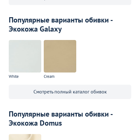
Популярные варианты обивки -
Экокожа Galaxy
White
Cream
Смотреть полный каталог обивок
Популярные варианты обивки -
Экокожа Domus