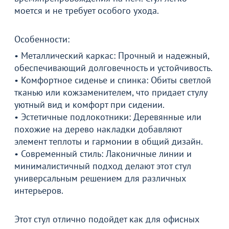
моется и не требует особого ухода.
Особенности:
• Металлический каркас: Прочный и надежный,
обеспечивающий долговечность и устойчивость.
• Комфортное сиденье и спинка: Обиты светлой
тканью или кожзаменителем, что придает стулу
уютный вид и комфорт при сидении.
• Эстетичные подлокотники: Деревянные или
похожие на дерево накладки добавляют
элемент теплоты и гармонии в общий дизайн.
• Современный стиль: Лаконичные линии и
минималистичный подход делают этот стул
универсальным решением для различных
интерьеров.
Этот стул отлично подойдет как для офисных