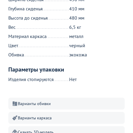
Глубина сиденья
410 мм
Высота до сиденья
480 мм
Вес
6,5 кг
Материал каркаса
металл
Цвет
черный
Обивка
экокожа
Параметры упаковки
Изделия стопируются
Нет
Варианты обивки
Варианты каркаса
Скачать 3D-модель