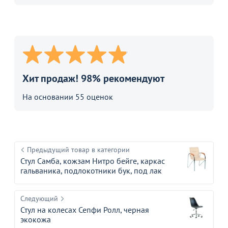
Хит продаж! 98% рекомендуют
На основании 55 оценок
Предыдущий товар в категории
Стул Самба, кожзам Нитро бейге, каркас
гальваника, подлокотники бук, под лак
Следующий
Стул на колесах Сепфи Ролл, черная
экокожа