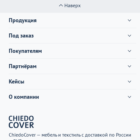
Наверх
Продукция
Под заказ
Покупателям
Партнёрам
Кейсы
О компании
ChiedoCover — мебель и текстиль с доставкой по России