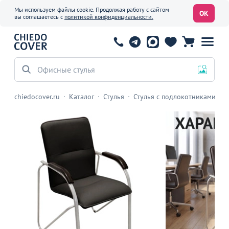
Мы используем файлы cookie. Продолжая работу с сайтом
ОК
вы соглашаетесь с
политикой конфиденциальности.
Офисные стулья
chiedocover.ru
Каталог
Стулья
Стулья с подлокотниками