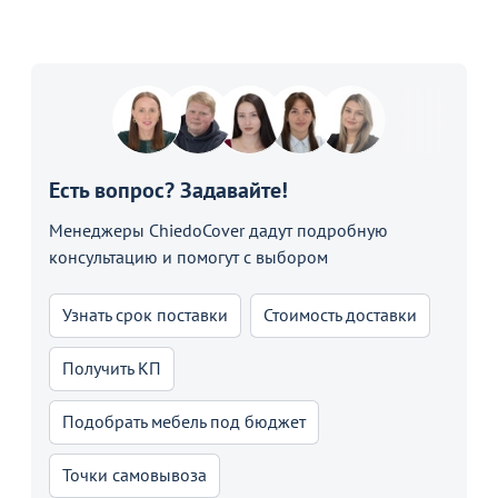
Есть вопрос? Задавайте!
Менеджеры ChiedoCover дадут подробную
консультацию и помогут с выбором
Узнать срок поставки
Стоимость доставки
Получить КП
Подобрать мебель под бюджет
Точки самовывоза