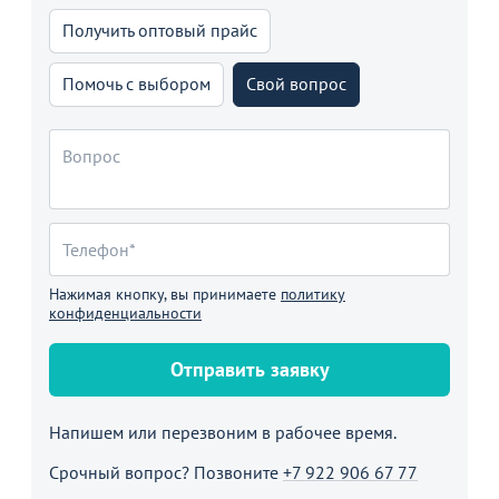
Получить оптовый прайс
Помочь с выбором
Свой вопрос
Нажимая кнопку, вы принимаете
политику
конфиденциальности
Отправить заявку
Напишем или перезвоним в рабочее время.
Срочный вопрос? Позвоните
+7 922 906 67 77