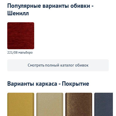
Популярные варианты обивки -
Шенилл
221/08 мальборо
Смотреть полный каталог обивок
Варианты каркаса - Покрытие