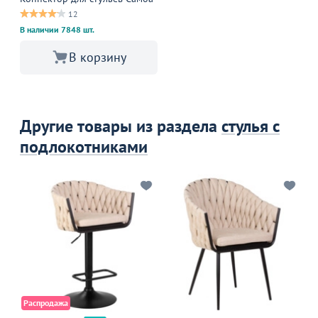
12
В наличии 7848 шт.
В корзину
Другие товары из раздела
стулья с
подлокотниками
Распродажа