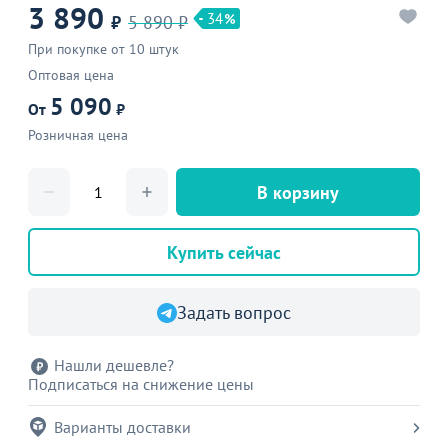
3 890
34
₽
5 890 ₽
При покупке от 10 штук
Оптовая цена
5 090
От
₽
Розничная цена
В корзину
Купить сейчас
Задать вопрос
Нашли дешевле?
Подписаться на снижение цены
Варианты доставки