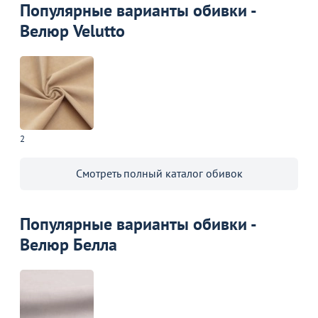
Популярные варианты обивки -
Велюр Velutto
2
Смотреть полный каталог обивок
Популярные варианты обивки -
Велюр Белла