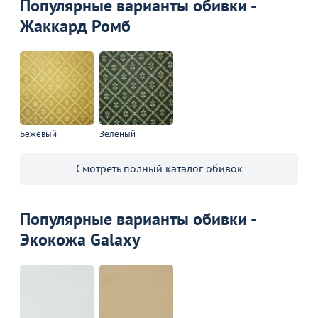
Популярные варианты обивки -
Жаккард Ромб
Бежевый
Зеленый
Смотреть полный каталог обивок
Популярные варианты обивки -
Экокожа Galaxy