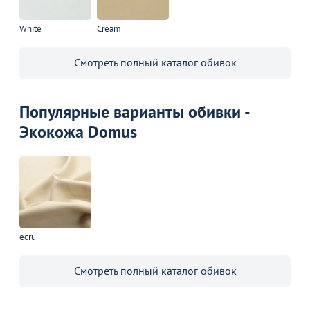
White
Cream
Смотреть полный каталог обивок
Популярные варианты обивки -
Экокожа Domus
ecru
Смотреть полный каталог обивок