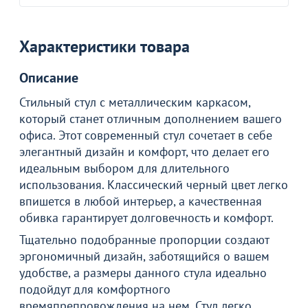
Характеристики товара
Описание
Стильный стул с металлическим каркасом,
который станет отличным дополнением вашего
офиса. Этот современный стул сочетает в себе
элегантный дизайн и комфорт, что делает его
идеальным выбором для длительного
использования. Классический черный цвет легко
впишется в любой интерьер, а качественная
обивка гарантирует долговечность и комфорт.
Тщательно подобранные пропорции создают
эргономичный дизайн, заботящийся о вашем
удобстве, а размеры данного стула идеально
подойдут для комфортного
времяпрепровождения на нем. Стул легко