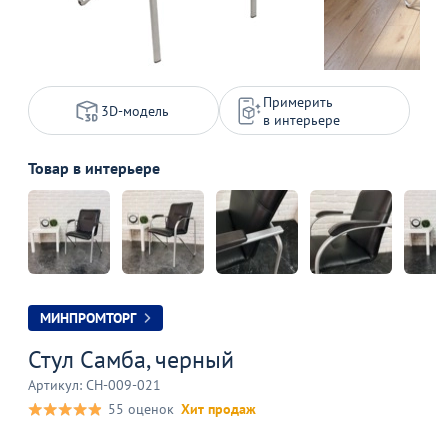
Примерить
3D-модель
в интерьере
Товар в интерьере
МИНПРОМТОРГ
Стул Самба, черный
Артикул: CH-009-021
55 оценок
Хит продаж