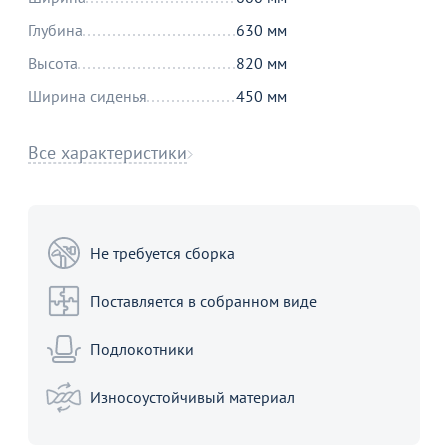
Глубина
630 мм
Высота
820 мм
Ширина сиденья
450 мм
Все характеристики
Не требуется сборка
Поставляется в собранном виде
Подлокотники
Износоустойчивый материал