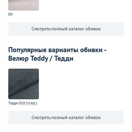
09
Смотреть полный каталог обивок
Популярные варианты обивки -
Велюр Teddy / Тедди
Тэдди 018 (т.сер.)
Смотреть полный каталог обивок