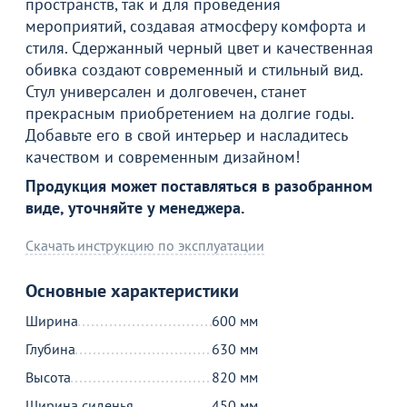
пространств, так и для проведения
мероприятий, создавая атмосферу комфорта и
стиля. Сдержанный черный цвет и качественная
обивка создают современный и стильный вид.
Стул универсален и долговечен, станет
прекрасным приобретением на долгие годы.
Добавьте его в свой интерьер и насладитесь
качеством и современным дизайном!
Продукция может поставляться в разобранном
виде, уточняйте у менеджера.
Скачать инструкцию по эксплуатации
Основные характеристики
Ширина
600 мм
Глубина
630 мм
Высота
820 мм
Ширина сиденья
450 мм