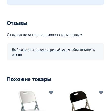
Отзывы
Отзывов пока нет, ваш может стать первым
Войдите
или
зарегистрируйтесь
чтобы оставить
отзыв
Похожие товары