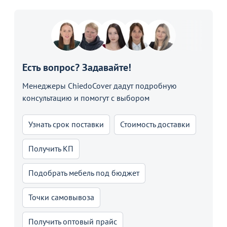
Есть вопрос? Задавайте!
Менеджеры ChiedoCover дадут подробную
консультацию и помогут с выбором
Узнать срок поставки
Стоимость доставки
Получить КП
Подобрать мебель под бюджет
Точки самовывоза
Получить оптовый прайс