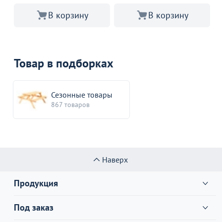
В корзину
В корзину
Товар в подборках
Сезонные товары
867 товаров
Наверх
Продукция
Под заказ