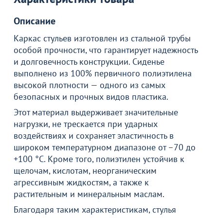
Описание
Каркас стульев изготовлен из стальной трубы
особой прочности, что гарантирует надежность
и долговечность конструкции. Сиденье
выполнено из 100% первичного полиэтилена
высокой плотности — одного из самых
безопасных и прочных видов пластика.
Этот материал выдерживает значительные
нагрузки, не трескается при ударных
воздействиях и сохраняет эластичность в
широком температурном диапазоне от –70 до
+100 °С. Кроме того, полиэтилен устойчив к
щелочам, кислотам, неорганическим
агрессивным жидкостям, а также к
растительным и минеральным маслам.
Благодаря таким характеристикам, стулья