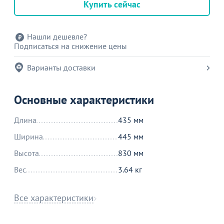
Купить сейчас
Нашли дешевле?
Подписаться на снижение цены
Варианты доставки
Основные характеристики
Длина
435 мм
Ширина
445 мм
Высота
830 мм
Вес
3.64 кг
Все характеристики