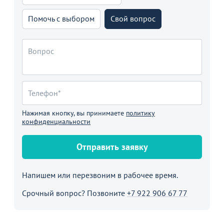
Помочь с выбором
Свой вопрос
Нажимая кнопку, вы принимаете
политику
конфиденциальности
Отправить заявку
Напишем или перезвоним в рабочее время.
Срочный вопрос? Позвоните
+7 922 906 67 77