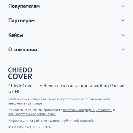
Покупателям
Партнёрам
Кейсы
О компании
ChiedoCover — мебель и текстиль с доставкой по России
и СНГ
Изображения товаров на сайте могут отличаться от фактического
внешнего вида товара.
Находясь на сайте, вы принимаете
политику конфиденциальности.
и
пользовательское соглашение.
Информация на сайте не является публичной офертой.
© ChiedoCover, 2007–2026