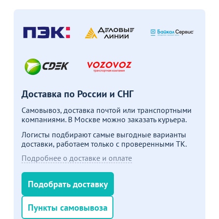
Доставка по России и СНГ
Самовывоз, доставка почтой или транспортными
компаниями. В Москве можно заказать курьера.
Логисты подбирают самые выгодные варианты
доставки, работаем только с проверенными ТК.
Подробнее о доставке и оплате
Подобрать доставку
Пункты самовывоза