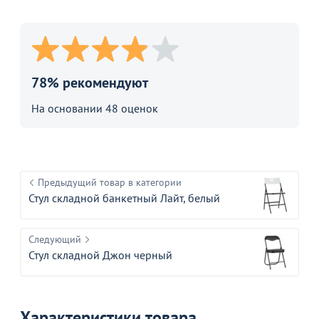
78% рекомендуют
На основании 48 оценок
Предыдущий товар в категории
Стул складной банкетный Лайт, белый
Следующий
Стул складной Джон черный
Характеристики товара