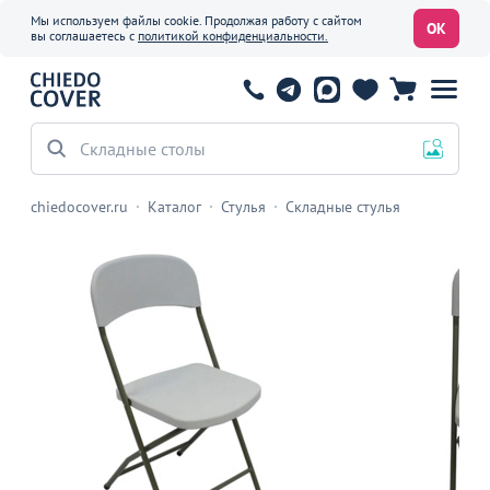
Мы используем файлы cookie. Продолжая работу с сайтом
ОК
вы соглашаетесь с
политикой конфиденциальности.
Складные столы
chiedocover.ru
Каталог
Стулья
Складные стулья