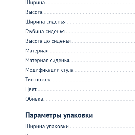
Ширина
Высота
Ширина сиденья
Глубина сиденья
Высота до сиденья
Материал
Материал сиденья
Модификации стула
Тип ножек
Цвет
Обивка
Параметры упаковки
Ширина упаковки