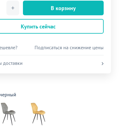
В корзину
Купить сейчас
ешевле?
Подписаться на снижение цены
ы доставки
 черный