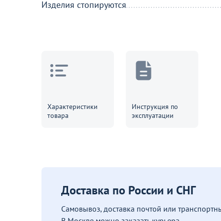
Изделия стопируются
Характеристики
Инструкция по
товара
эксплуатации
Доставка по России и СНГ
Самовывоз, доставка почтой или транспорт
В Москве можно заказать курьера.