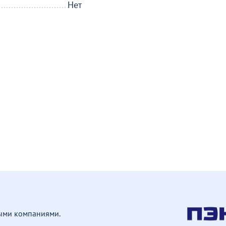
Нет
ными компаниями.