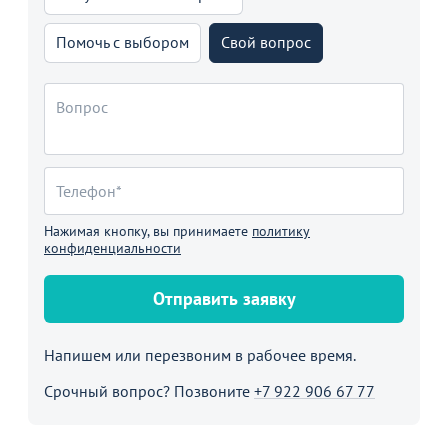
Помочь с выбором
Свой вопрос
Нажимая кнопку, вы принимаете
политику
конфиденциальности
Отправить заявку
Напишем или перезвоним в рабочее время.
Срочный вопрос? Позвоните
+7 922 906 67 77