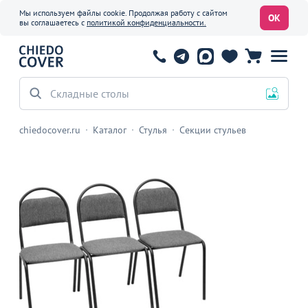
Мы используем файлы cookie. Продолжая работу с сайтом
ОК
вы соглашаетесь с
политикой конфиденциальности.
Складные столы
chiedocover.ru
Каталог
Стулья
Секции стульев