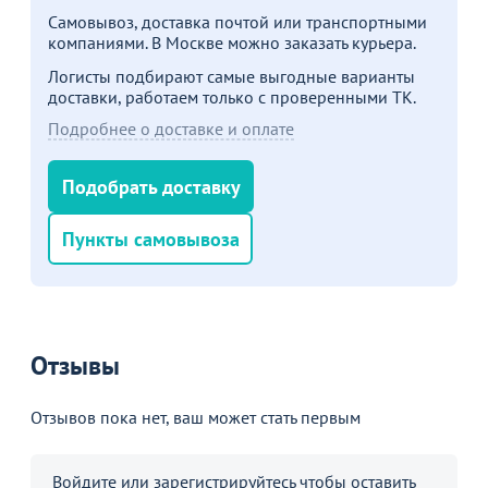
Самовывоз, доставка почтой или транспортными
компаниями. В Москве можно заказать курьера.
Логисты подбирают самые выгодные варианты
доставки, работаем только с проверенными ТК.
Подробнее о доставке и оплате
Подобрать доставку
Пункты самовывоза
Отзывы
Отзывов пока нет, ваш может стать первым
Войдите
или
зарегистрируйтесь
чтобы оставить