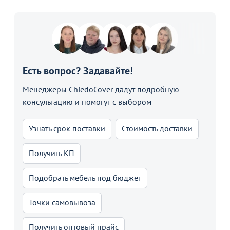
Есть вопрос? Задавайте!
Менеджеры ChiedoCover дадут подробную
консультацию и помогут с выбором
Узнать срок поставки
Стоимость доставки
Получить КП
Подобрать мебель под бюджет
Точки самовывоза
Получить оптовый прайс