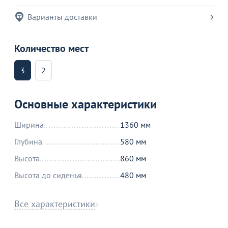
Варианты доставки
Количество мест
3
2
Основные характеристики
Ширина
1360 мм
Глубина
580 мм
Высота
860 мм
Высота до сиденья
480 мм
Все характеристики