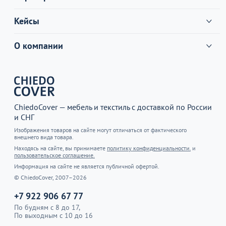
Кейсы
О компании
ChiedoCover — мебель и текстиль с доставкой по России
и СНГ
Изображения товаров на сайте могут отличаться от фактического
внешнего вида товара.
Находясь на сайте, вы принимаете
политику конфиденциальности.
и
пользовательское соглашение.
Информация на сайте не является публичной офертой.
© ChiedoCover, 2007–2026
+7 922 906 67 77
По будням с 8 до 17,
По выходным с 10 до 16