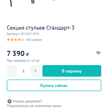
Секция стульев Стандарт-3
Артикул: CH-015-670
60 оценок
7 390
₽
При покупке от 10 шт
В корзину
Купить сейчас
Нашли дешевле?
Подписаться на снижение цены