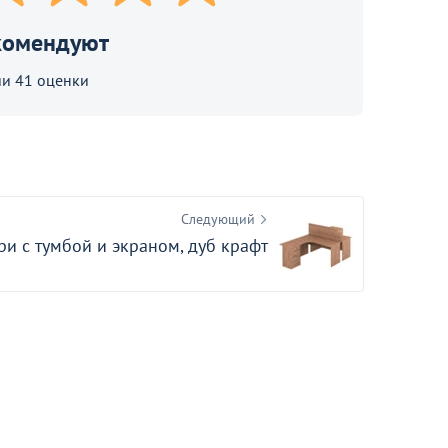
комендуют
и 41 оценки
Следующий
ри с тумбой и экраном, дуб крафт