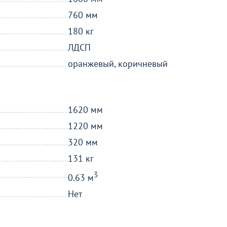
760 мм
180 кг
ЛДСП
оранжевый, коричневый
1620 мм
1220 мм
320 мм
131 кг
3
0.63 м
Нет