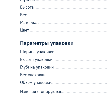
Высота
Вес
Материал
Цвет
Параметры упаковки
Ширина упаковки
Высота упаковки
Глубина упаковки
Вес упаковки
Объём упаковки
Изделия стопируются