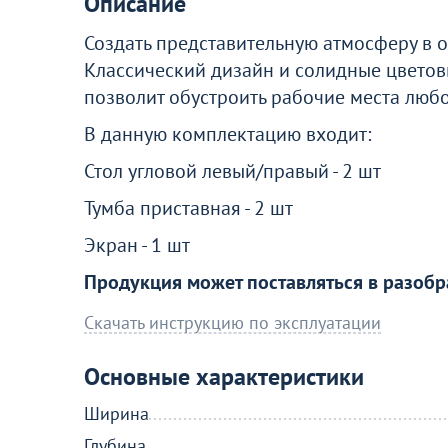
Описание
Создать представительную атмосферу в 
Классический дизайн и солидные цветов
позволит обустроить рабочие места люб
В данную комплектацию входит:
Стол угловой левый/правый - 2 шт
Тумба приставная - 2 шт
Экран - 1 шт
Продукция может поставляться в разобр
Скачать инструкцию по эксплуатации
Основные характеристики
Ширина
Глубина