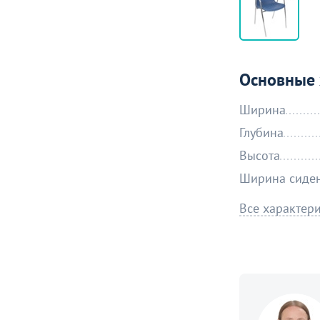
Основные 
Ширина
Глубина
Высота
Ширина сиде
Все характер