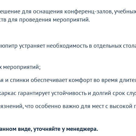
ти
решение для оснащения конференц-залов, учебных
ств для проведения мероприятий.
о
юпитр устраняет необходимость в отдельных стола
х мероприятий;
я и спинки обеспечивает комфорт во время длите
аркас гарантирует устойчивость и долгий срок сл
грязнений, что особенно важно для мест с высокой
анном виде, уточняйте у менеджера.