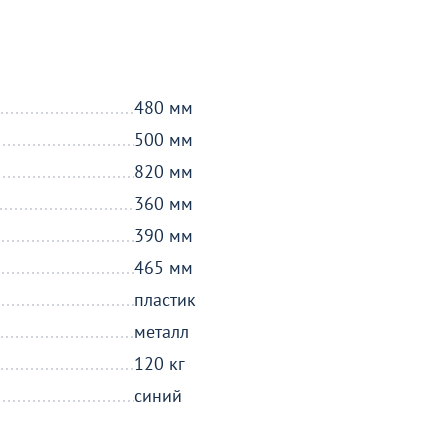
480 мм
500 мм
820 мм
360 мм
390 мм
465 мм
пластик
металл
120 кг
синий