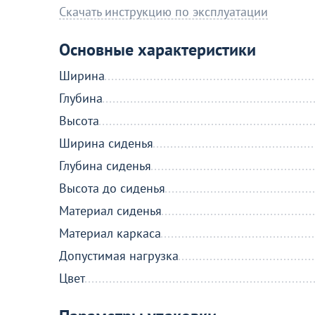
Скачать инструкцию по эксплуатации
Основные характеристики
Ширина
Глубина
Высота
Ширина сиденья
Глубина сиденья
Высота до сиденья
Материал сиденья
Материал каркаса
Допустимая нагрузка
Цвет