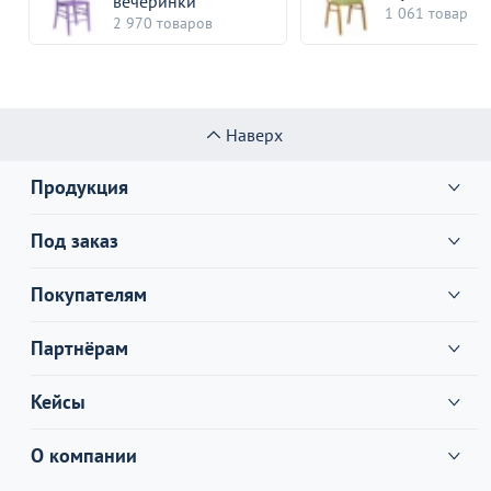
вечеринки
1 061 товар
2 970 товаров
Наверх
Продукция
Под заказ
Покупателям
Партнёрам
Кейсы
О компании