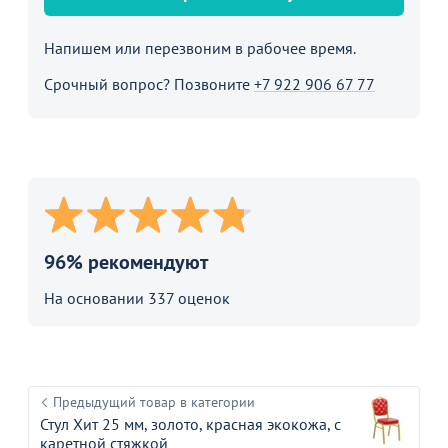
Напишем или перезвоним в рабочее время.
Срочный вопрос? Позвоните
+7 922 906 67 77
96% рекомендуют
На основании 337 оценок
Предыдущий товар в категории
Стул Хит 25 мм, золото, красная экокожа, с
каретной стяжкой