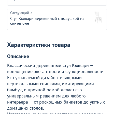
Следующий
Стул Кьявари деревянный с подушкой на
синтепоне
Характеристики товара
Описание
Классический деревянный стул Кьявари —
воплощение элегантности и функциональности.
Его узнаваемый дизайн с изящными
вертикальными спинками, имитирующими
бамбук, и прочной рамой делает его
универсальным решением для любого
интерьера — от роскошных банкетов до уютных
домашних столов.