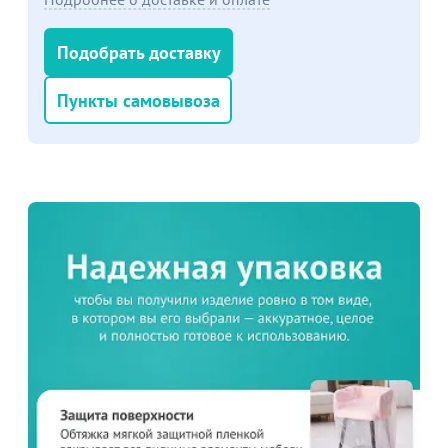
Подобрать доставку
Пункты самовывоза