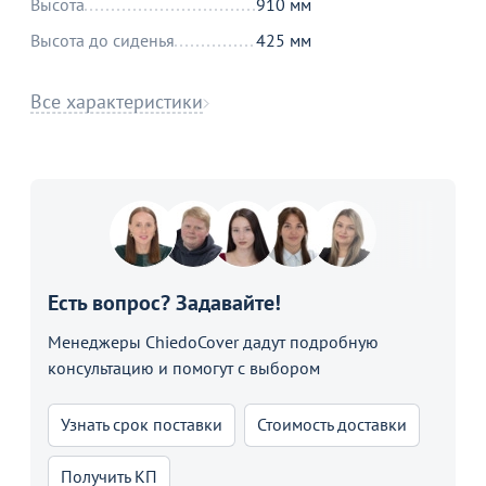
Высота
910 мм
Высота до сиденья
425 мм
Все характеристики
Есть вопрос? Задавайте!
Менеджеры ChiedoCover дадут подробную
консультацию и помогут с выбором
Узнать срок поставки
Стоимость доставки
Получить КП