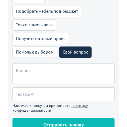
Подобрать мебель под бюджет
Точки самовывоза
Получить оптовый прайс
Помочь с выбором
Свой вопрос
Нажимая кнопку, вы принимаете
политику
конфиденциальности
Отправить заявку