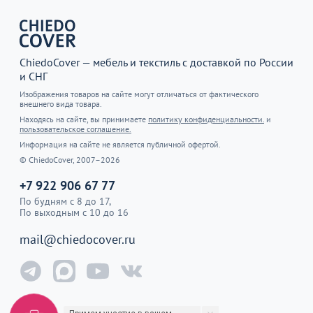
ChiedoCover — мебель и текстиль с доставкой по России
и СНГ
Изображения товаров на сайте могут отличаться от фактического
внешнего вида товара.
Находясь на сайте, вы принимаете
политику конфиденциальности.
и
пользовательское соглашение.
Информация на сайте не является публичной офертой.
© ChiedoCover, 2007–2026
+7 922 906 67 77
По будням с 8 до 17,
По выходным с 10 до 16
mail@chiedocover.ru