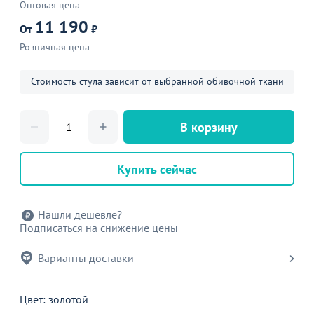
Оптовая цена
11 190
От
₽
Розничная цена
Стоимость стула зависит от выбранной обивочной ткани
В корзину
Купить сейчас
Нашли дешевле?
Подписаться на снижение цены
Варианты доставки
Цвет: золотой