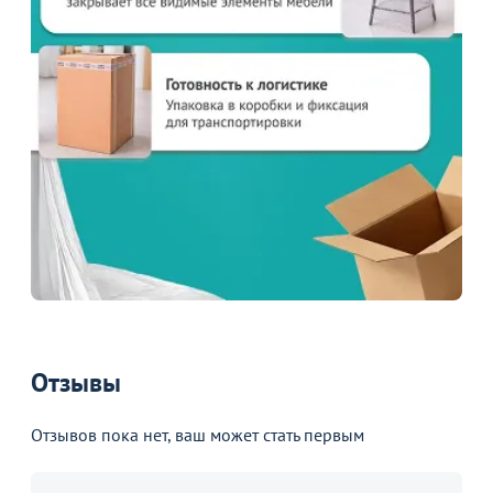
Отзывы
Отзывов пока нет, ваш может стать первым