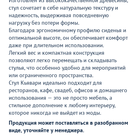
Изготовлен из высококачественной древесины,
стул сочетает в себе натуральную текстуру и
надежность, выдерживая повседневную
нагрузку без потери формы.
Благодаря эргономичному профилю сиденья и
оптимальной высоте, он обеспечивает комфорт
даже при длительном использовании.
Легкий вес и компактная конструкция
позволяют легко перемещать и складывать
стулья, что особенно удобно для мероприятий
или ограниченного пространства.
Стул Кьявари идеально подходит для
ресторанов, кафе, свадеб, офисов и домашнего
использования — это не просто мебель, а
стильное дополнение к любому интерьеру,
которое никогда не выйдет из моды.
Продукция может поставляться в разобранном
виде, уточняйте у менеджера.