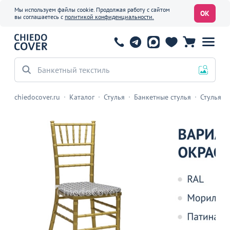
Мы используем файлы cookie. Продолжая работу с сайтом
ОК
вы соглашаетесь с
политикой конфиденциальности.
Банкетный текстиль
chiedocover.ru
Каталог
Стулья
Банкетные стулья
Стулья К