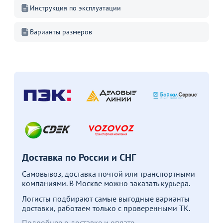
Инструкция по эксплуатации
Больше не показывать это окно
Варианты размеров
Доставка по России и СНГ
Самовывоз, доставка почтой или транспортными
компаниями. В Москве можно заказать курьера.
Логисты подбирают самые выгодные варианты
доставки, работаем только с проверенными ТК.
Подробнее о доставке и оплате