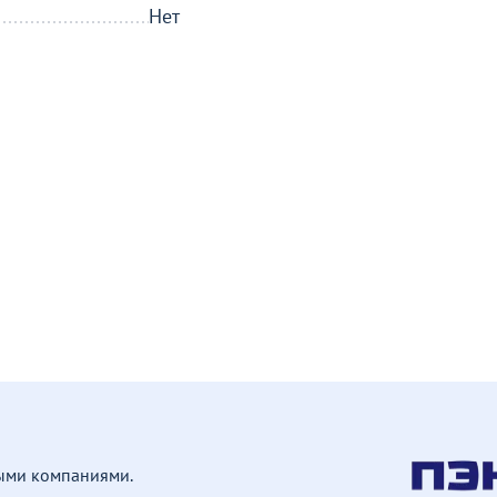
Нет
ными компаниями.