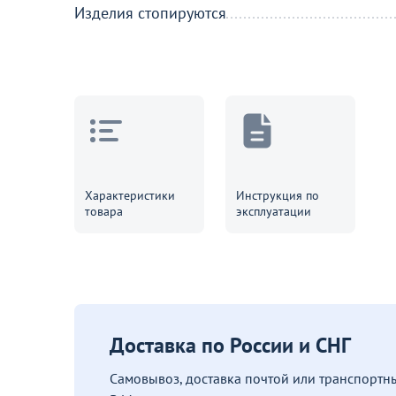
Изделия стопируются
Характеристики
Инструкция по
товара
эксплуатации
Доставка по России и СНГ
Самовывоз, доставка почтой или транспорт