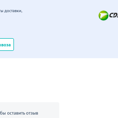
ы доставки,
ывоза
бы оставить отзыв