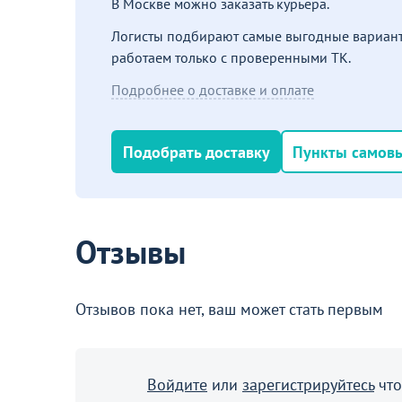
В Москве можно заказать курьера.
Логисты подбирают самые выгодные вариант
работаем только с проверенными ТК.
Подробнее о доставке и оплате
Подобрать доставку
Пункты самов
Отзывы
Отзывов пока нет, ваш может стать первым
Войдите
или
зарегистрируйтесь
что