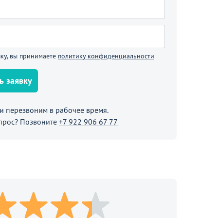
ку, вы принимаете
политику конфиденциальности
ь заявку
 перезвоним в рабочее время.
прос? Позвоните
+7 922 906 67 77