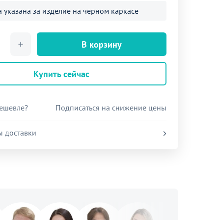
 указана за изделие на черном каркасе
В корзину
Купить сейчас
ешевле?
Подписаться на снижение цены
ы доставки