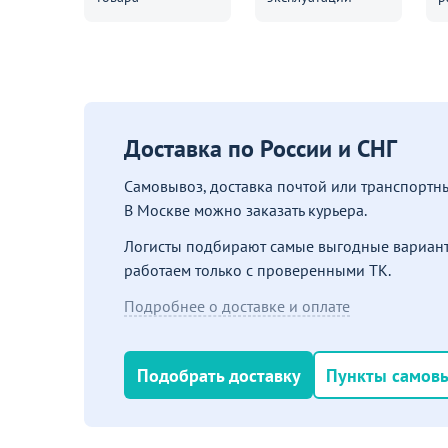
Доставка по России и СНГ
Самовывоз, доставка почтой или транспорт
В Москве можно заказать курьера.
Логисты подбирают самые выгодные вариант
работаем только с проверенными ТК.
Подробнее о доставке и оплате
Подобрать доставку
Пункты самов