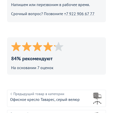
Напишем или перезвоним в рабочее время.
Срочный вопрос? Позвоните
+7 922 906 67 77
84% рекомендуют
На основании 7 оценок
Предыдущий товар в категории
Офисное кресло Таварес, серый велюр