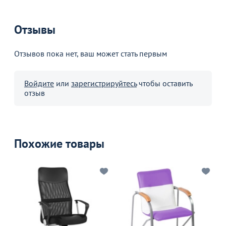
Отзывы
Отзывов пока нет, ваш может стать первым
Войдите
или
зарегистрируйтесь
чтобы оставить
отзыв
Похожие товары