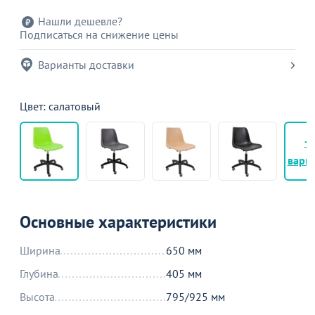
Нашли дешевле?
Подписаться на снижение цены
Варианты доставки
Цвет: салатовый
+
вари
Основные характеристики
Ширина
650 мм
Глубина
405 мм
Высота
795/925 мм