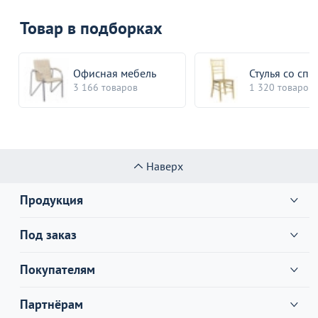
Товар в подборках
Офисная мебель
Стулья со сп
3 166 товаров
1 320 товаров
Наверх
Продукция
Под заказ
Покупателям
Партнёрам