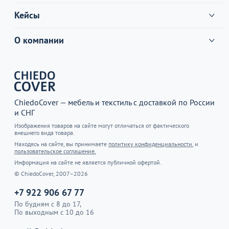
Кейсы
О компании
ChiedoCover — мебель и текстиль с доставкой по России
и СНГ
Изображения товаров на сайте могут отличаться от фактического
внешнего вида товара.
Находясь на сайте, вы принимаете
политику конфиденциальности.
и
пользовательское соглашение.
Информация на сайте не является публичной офертой.
© ChiedoCover, 2007–2026
+7 922 906 67 77
По будням с 8 до 17,
По выходным с 10 до 16