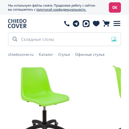
Мы используем файлы cookie. Продолжая работу с сайтом
ОК
вы соглашаетесь с
политикой конфиденциальности.
Складные столы
chiedocover.ru
Каталог
Стулья
Офисные стулья