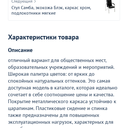
Следующий
Стул Самба, экокожа Блэк, каркас хром,
подлокотники мягкие
Характеристики товара
Описание
отличный вариант для общественных мест,
образовательных учреждений и мероприятий.
Широкая палитра цветов: от ярких до
спокойных натуральных оттенков. Это самая
доступная модель в каталоге, которая идеально
сочетает в себе соотношение цены и качества.
Покрытие металлического каркаса устойчиво к
царапинам. Пластиковые сидение и спинка
также предназначены для повышенных
эксплуатационных нагрузок, характерных для
Товар в корзине