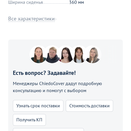
Ширина сиденья
360 мм
Все характеристики
Есть вопрос? Задавайте!
Менеджеры ChiedoCover дадут подробную
консультацию и помогут с выбором
Узнать срок поставки
Стоимость доставки
Получить КП