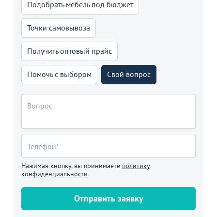
Подобрать мебель под бюджет
Точки самовывоза
Получить оптовый прайс
Помочь с выбором
Свой вопрос
Нажимая кнопку, вы принимаете
политику
конфиденциальности
Отправить заявку