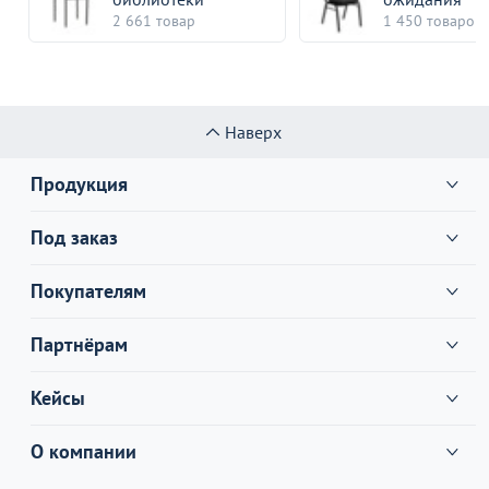
2 661 товар
1 450 товаров
Наверх
Продукция
Под заказ
Покупателям
Партнёрам
Кейсы
О компании