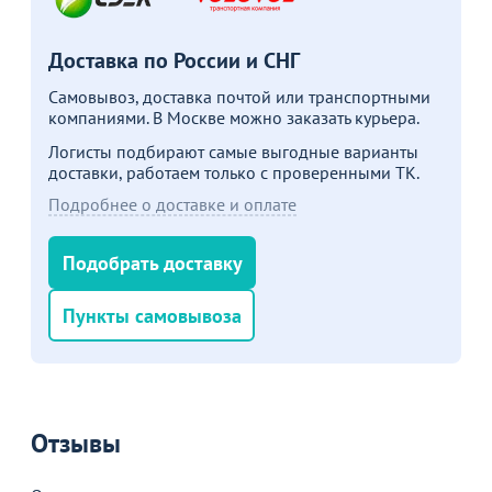
Больше не показывать это окно
Доставка по России и СНГ
Самовывоз, доставка почтой или транспортными
компаниями. В Москве можно заказать курьера.
Логисты подбирают самые выгодные варианты
доставки, работаем только с проверенными ТК.
Подробнее о доставке и оплате
Подобрать доставку
Пункты самовывоза
Отзывы