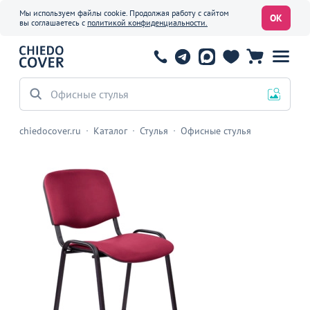
Мы используем файлы cookie. Продолжая работу с сайтом
ОК
вы соглашаетесь с
политикой конфиденциальности.
Офисные стулья
chiedocover.ru
Каталог
Стулья
Офисные стулья