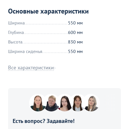
Основные характеристики
Ширина
550 мм
Глубина
600 мм
Высота
830 мм
Ширина сиденья
550 мм
Все характеристики
Есть вопрос? Задавайте!