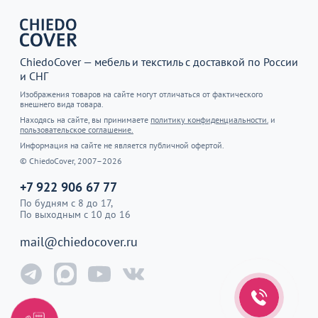
ChiedoCover — мебель и текстиль с доставкой по России
и СНГ
Изображения товаров на сайте могут отличаться от фактического
внешнего вида товара.
Находясь на сайте, вы принимаете
политику конфиденциальности.
и
пользовательское соглашение.
Информация на сайте не является публичной офертой.
© ChiedoCover, 2007–2026
+7 922 906 67 77
По будням с 8 до 17,
По выходным с 10 до 16
mail@chiedocover.ru