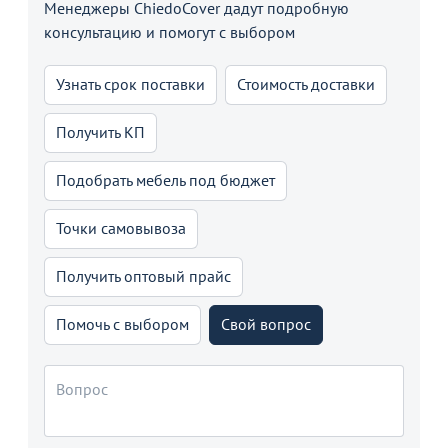
Менеджеры ChiedoCover дадут подробную
консультацию и помогут с выбором
Узнать срок поставки
Стоимость доставки
Получить КП
Подобрать мебель под бюджет
Точки самовывоза
Получить оптовый прайс
Помочь с выбором
Свой вопрос