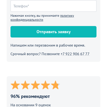
Нажимая кнопку, вы принимаете
политику
конфиденциальности
Отправить заявку
Напишем или перезвоним в рабочее время.
Срочный вопрос? Позвоните
+7 922 906 67 77
96% рекомендуют
На основании 9 оценок