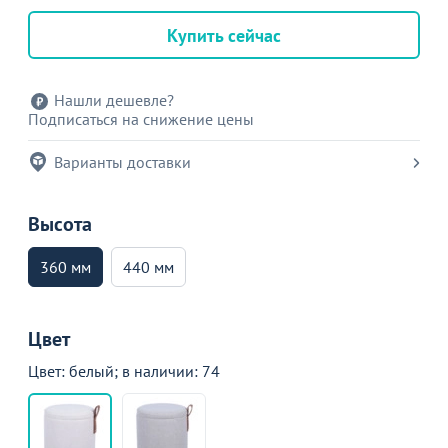
Купить сейчас
Нашли дешевле?
Подписаться на снижение цены
Варианты доставки
Высота
360 мм
440 мм
Цвет
Цвет: белый; в наличии: 74