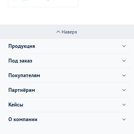
Наверх
Продукция
Под заказ
Покупателям
Партнёрам
Кейсы
О компании