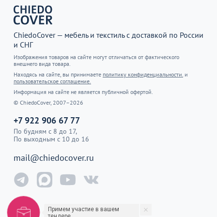
ChiedoCover — мебель и текстиль с доставкой по России
и СНГ
Изображения товаров на сайте могут отличаться от фактического
внешнего вида товара.
Находясь на сайте, вы принимаете
политику конфиденциальности.
и
пользовательское соглашение.
Информация на сайте не является публичной офертой.
© ChiedoCover, 2007–2026
+7 922 906 67 77
По будням с 8 до 17,
По выходным с 10 до 16
mail@chiedocover.ru
Примем участие в вашем
тендере