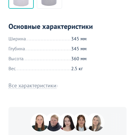
Основные характеристики
Ширина
345 мм
Глубина
345 мм
Высота
360 мм
Вес
2.5 кг
Все характеристики