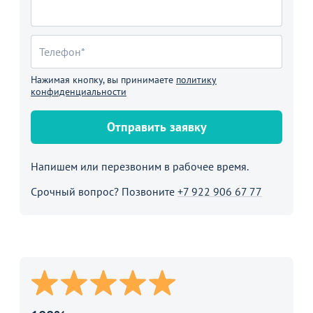
Нажимая кнопку, вы принимаете
политику
конфиденциальности
Отправить заявку
Напишем или перезвоним в рабочее время.
Срочный вопрос? Позвоните
+7 922 906 67 77