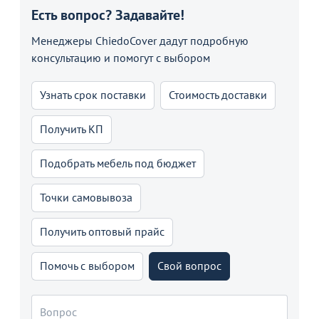
Есть вопрос? Задавайте!
Менеджеры ChiedoCover дадут подробную
консультацию и помогут с выбором
Узнать срок поставки
Стоимость доставки
Получить КП
Подобрать мебель под бюджет
Точки самовывоза
Получить оптовый прайс
Помочь с выбором
Свой вопрос