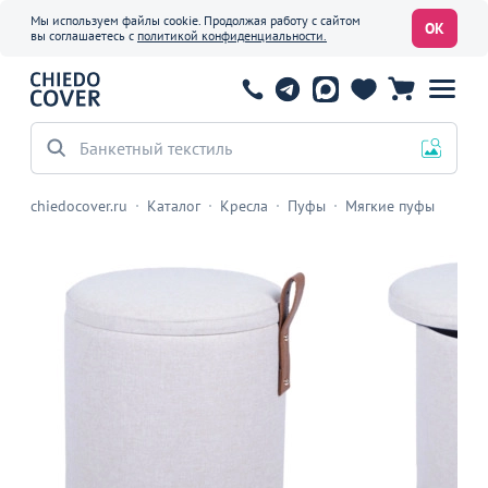
Мы используем файлы cookie. Продолжая работу с сайтом
ОК
вы соглашаетесь с
политикой конфиденциальности.
Банкетный текстиль
chiedocover.ru
Каталог
Кресла
Пуфы
Мягкие пуфы