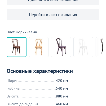
Перейти в лист ожидания
Цвет: коричневый
Основные характеристики
Ширина
420 мм
Глубина
540 мм
Высота
880 мм
Высота до сиденья
460 мм