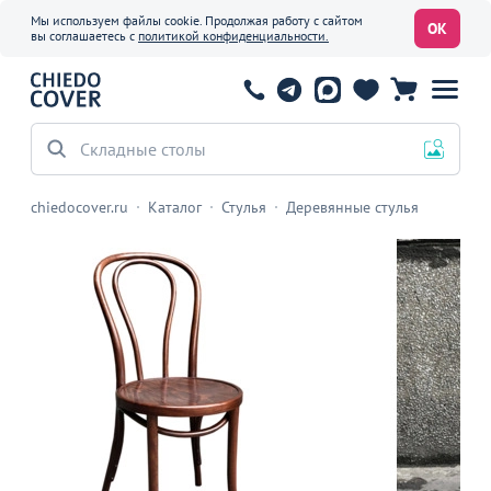
Мы используем файлы cookie. Продолжая работу с сайтом
ОК
вы соглашаетесь с
политикой конфиденциальности.
Складные столы
chiedocover.ru
Каталог
Стулья
Деревянные стулья