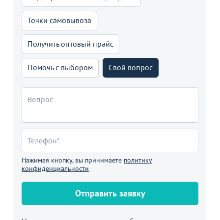
Точки самовывоза
Получить оптовый прайс
Помочь с выбором
Свой вопрос
Нажимая кнопку, вы принимаете
политику
конфиденциальности
Отправить заявку