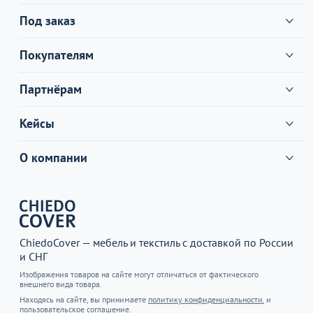
Под заказ
Покупателям
Партнёрам
Кейсы
О компании
ChiedoCover — мебель и текстиль с доставкой по России
и СНГ
Изображения товаров на сайте могут отличаться от фактического
внешнего вида товара.
Находясь на сайте, вы принимаете
политику конфиденциальности.
и
пользовательское соглашение.