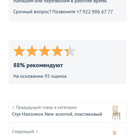
Напишем или перезвоним в рабочее время.
Срочный вопрос? Позвоните
+7 922 906 67 77
88% рекомендуют
На основании 95 оценок
Предыдущий товар в категории
Стул Наполеон New золотой, пластиковый
Следующий