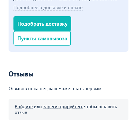
Подробнее о доставке и оплате
Подобрать доставку
Пункты самовывоза
Отзывы
Отзывов пока нет, ваш может стать первым
Войдите
или
зарегистрируйтесь
чтобы оставить
отзыв