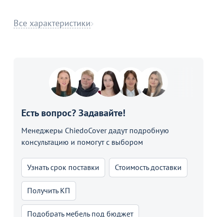
Все характеристики
Есть вопрос? Задавайте!
Менеджеры ChiedoCover дадут подробную
консультацию и помогут с выбором
Узнать срок поставки
Стоимость доставки
Получить КП
Подобрать мебель под бюджет