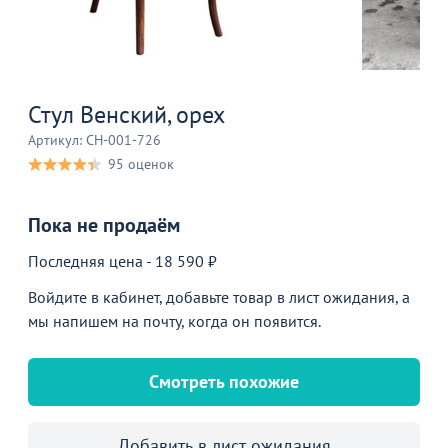
Стул Венский, орех
Артикул: CH-001-726
95 оценок
Пока не продаём
Последняя цена - 18 590 ₽
Войдите в кабинет, добавьте товар в лист ожидания, а
мы напишем на почту, когда он появится.
Смотреть похожие
Добавить в лист ожидания