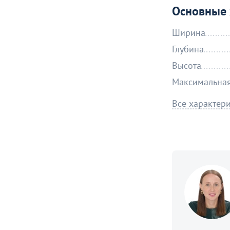
Основные 
Ширина
Глубина
Высота
Максимальная
Все характер