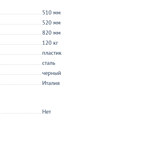
510 мм
520 мм
820 мм
120 кг
пластик
сталь
черный
Италия
Нет