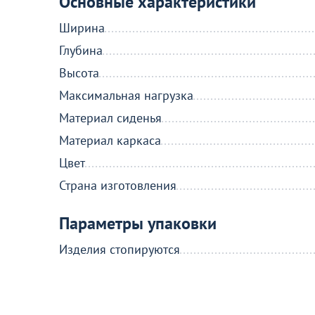
Основные характеристики
Ширина
Глубина
Высота
Максимальная нагрузка
Материал сиденья
Материал каркаса
Цвет
Страна изготовления
Параметры упаковки
Изделия стопируются