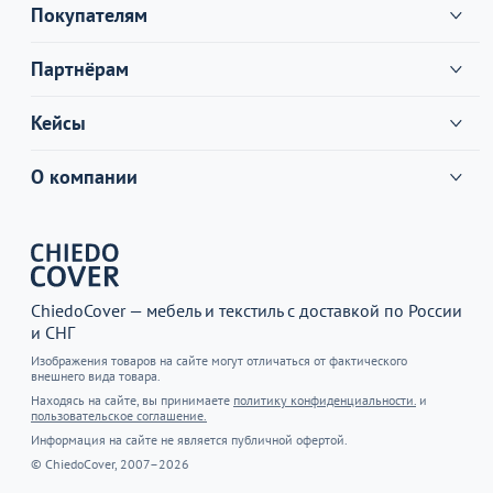
Покупателям
Партнёрам
Кейсы
О компании
ChiedoCover — мебель и текстиль с доставкой по России
и СНГ
Изображения товаров на сайте могут отличаться от фактического
внешнего вида товара.
Находясь на сайте, вы принимаете
политику конфиденциальности.
и
пользовательское соглашение.
Информация на сайте не является публичной офертой.
© ChiedoCover, 2007–2026