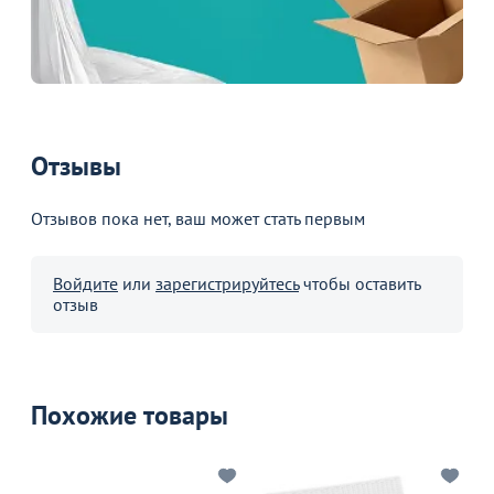
Отзывы
Отзывов пока нет, ваш может стать первым
Войдите
или
зарегистрируйтесь
чтобы оставить
отзыв
Похожие товары