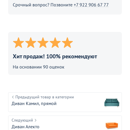
Срочный вопрос? Позвоните
+7 922 906 67 77
Хит продаж! 100% рекомендуют
На основании 90 оценок
Предыдущий товар в категории
Диван Камил, прямой
Следующий
Диван Алекто