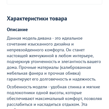
Характеристики товара
Описание
Данная модель дивана - это идеальное
сочетание изысканного дизайна и
непревзойденного комфорта. Он станет
настоящей жемчужиной в любом интерьере,
подчеркнув утонченность и элегантность вашего
дома. Прочные материалы (калиброванная
мебельная фанера и прочная обивка)
гарантируют его долговечность и надежность.
Особенность модели - удобная спинка и мягкие
подлокотники одной высоты, которые
обеспечивают максимальный комфорт, позволяя
расслабиться и насладиться отдыхом. Эта