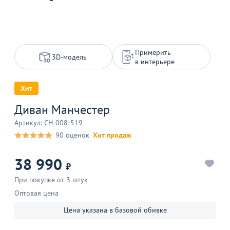
Примерить
3D-модель
в интерьере
Хит
Диван Манчестер
Артикул: CH-008-519
90 оценок
Хит продаж
38 990
₽
При покупке от 3 штук
Оптовая цена
Цена указана в базовой обивке