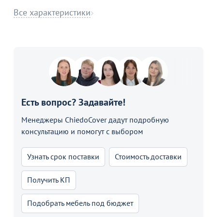
Все характеристики
Есть вопрос? Задавайте!
Менеджеры ChiedoCover дадут подробную
консультацию и помогут с выбором
Узнать срок поставки
Стоимость доставки
Получить КП
Подобрать мебель под бюджет