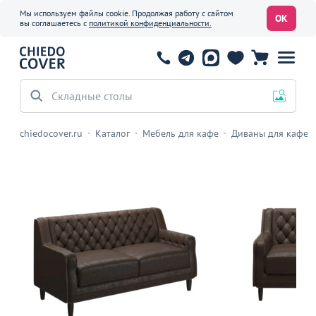
Мы используем файлы cookie. Продолжая работу с сайтом
ОК
вы соглашаетесь с
политикой конфиденциальности.
Складные столы
chiedocover.ru
Каталог
Мебель для кафе
Диваны для кафе