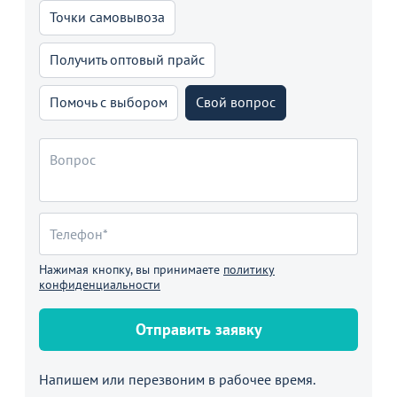
Точки самовывоза
Получить оптовый прайс
Помочь с выбором
Свой вопрос
Нажимая кнопку, вы принимаете
политику
конфиденциальности
Отправить заявку
Напишем или перезвоним в рабочее время.