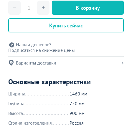
В корзину
Купить сейчас
Нашли дешевле?
Подписаться на снижение цены
Варианты доставки
Основные характеристики
Ширина
1460 мм
Глубина
750 мм
Высота
900 мм
Страна изготовления
Россия