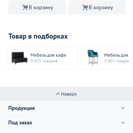
В корзину
В корзину
Товар в подборках
Мебель для кафе
Мебель для б
9 025 товаров
3 603 товара
Наверх
Продукция
Под заказ