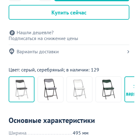
Купить сейчас
Нашли дешевле?
Подписаться на снижение цены
Варианты доставки
Цвет: серый, серебряный; в наличии: 129
+
вари
Основные характеристики
Ширина
495 мм