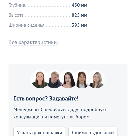
Глубина
450 мм
Высота
825 мм
Ширина сиденья
395 мм
Все характеристики
Есть вопрос? Задавайте!
Менеджеры ChiedoCover дадут подробную
консультацию и помогут с выбором
Узнать срок поставки
Стоимость доставки