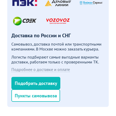
Доставка по России и СНГ
Самовывоз, доставка почтой или транспортными
компаниями. В Москве можно заказать курьера.
Логисты подбирают самые выгодные варианты
доставки, работаем только с проверенными ТК.
Подробнее о доставке и оплате
Подобрать доставку
Пункты самовывоза