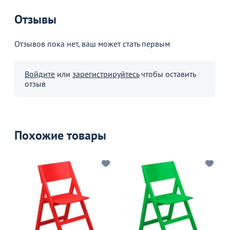
Отзывы
Отзывов пока нет, ваш может стать первым
Войдите
или
зарегистрируйтесь
чтобы оставить
отзыв
Похожие товары