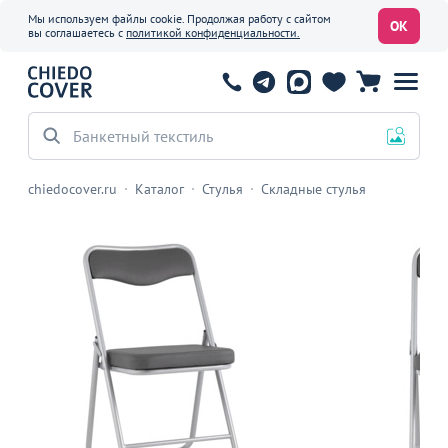
Мы используем файлы cookie. Продолжая работу с сайтом
ОК
вы соглашаетесь с
политикой конфиденциальности.
Банкетный текстиль
chiedocover.ru
Каталог
Стулья
Складные стулья