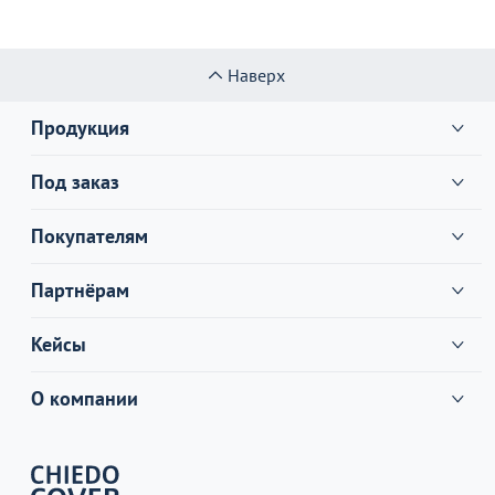
Наверх
Продукция
Под заказ
Покупателям
Партнёрам
Кейсы
О компании