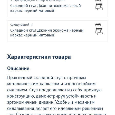
Складной стул Джонни экокожа серый
каркас черный матовый
Следующий
Складной стул Джонни экокожа черный
каркас черный матовый
Характеристики товара
Описание
Практичный складной стул с прочным
металлическим каркасом и износостойким
сидением. Стул представляет из себя прочную
конструкцию, демонстрируя устойчивость и
эргономичный дизайн. Удобный механизм
складывания делает его идеальным решением
для бизнеса, где важны компактное хранение и