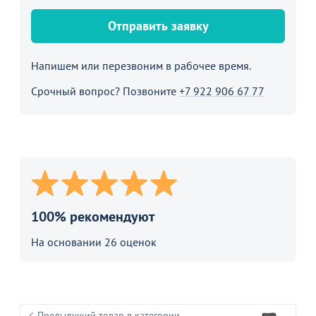
Отправить заявку
Напишем или перезвоним в рабочее время.
Срочный вопрос? Позвоните
+7 922 906 67 77
100% рекомендуют
На основании 26 оценок
Предыдущий товар в категории