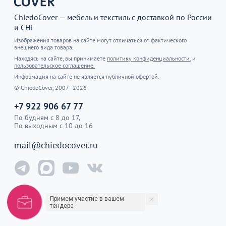
ChiedoCover — мебель и текстиль с доставкой по России
и СНГ
Изображения товаров на сайте могут отличаться от фактического
внешнего вида товара.
Находясь на сайте, вы принимаете
политику конфиденциальности.
и
пользовательское соглашение.
Информация на сайте не является публичной офертой.
© ChiedoCover, 2007–2026
+7 922 906 67 77
По будням с 8 до 17,
По выходным с 10 до 16
mail@chiedocover.ru
Примем участие в вашем
тендере