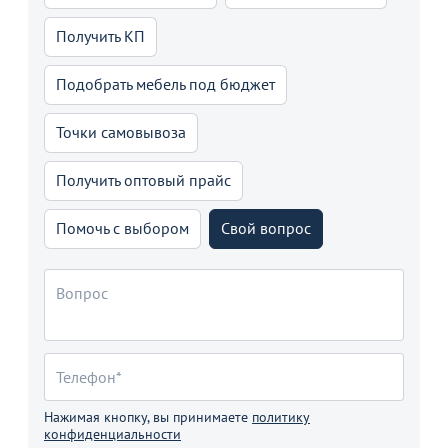
Получить КП
Подобрать мебель под бюджет
Точки самовывоза
Получить оптовый прайс
Помочь с выбором
Свой вопрос
Нажимая кнопку, вы принимаете
политику
конфиденциальности