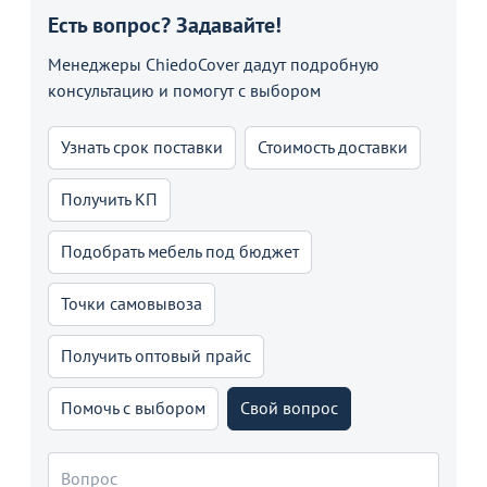
Есть вопрос? Задавайте!
Менеджеры ChiedoCover дадут подробную
консультацию и помогут с выбором
Узнать срок поставки
Стоимость доставки
Получить КП
Подобрать мебель под бюджет
Точки самовывоза
Получить оптовый прайс
Помочь с выбором
Свой вопрос