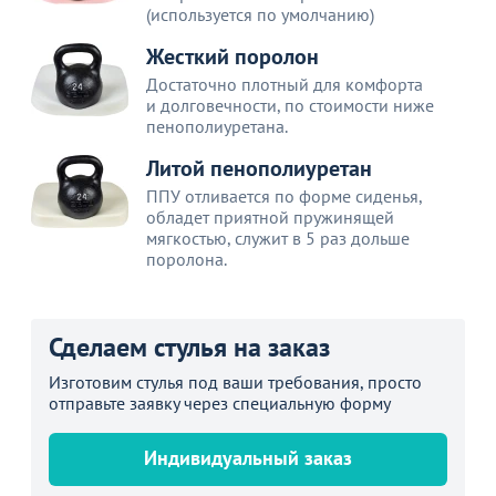
(используется по умолчанию)
Жесткий поролон
Достаточно плотный для комфорта
и долговечности, по стоимости ниже
пенополиуретана.
Литой пенополиуретан
ППУ отливается по форме сиденья,
обладет приятной пружинящей
мягкостью, служит в 5 раз дольше
поролона.
Сделаем стулья на заказ
Изготовим стулья под ваши требования, просто
отправьте заявку через специальную форму
Индивидуальный заказ