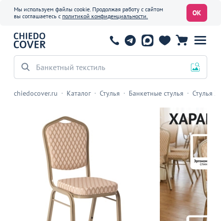
Мы используем файлы cookie. Продолжая работу с сайтом
ОК
вы соглашаетесь с
политикой конфиденциальности.
Мебель для кафе
chiedocover.ru
Каталог
Стулья
Банкетные стулья
Стулья Х