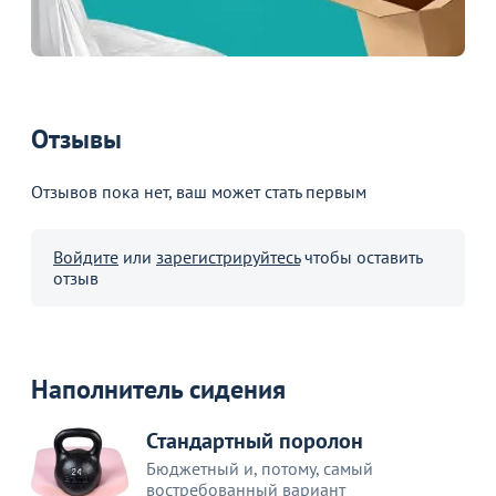
Отзывы
Отзывов пока нет, ваш может стать первым
Войдите
или
зарегистрируйтесь
чтобы оставить
отзыв
Наполнитель сидения
Стандартный поролон
Бюджетный и, потому, самый
востребованный вариант