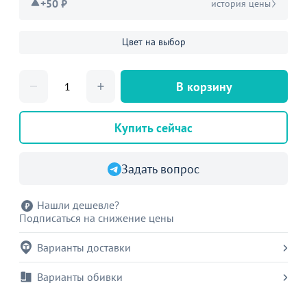
+50 ₽
история цены
Цвет на выбор
В корзину
Купить сейчас
Задать вопрос
Нашли дешевле?
Подписаться на снижение цены
Варианты доставки
Варианты обивки