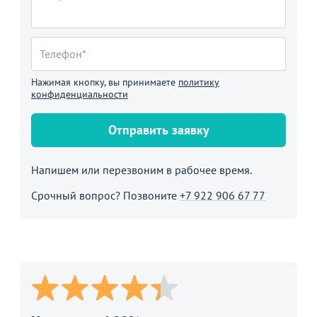
Нажимая кнопку, вы принимаете
политику
конфиденциальности
Отправить заявку
Напишем или перезвоним в рабочее время.
Срочный вопрос? Позвоните
+7 922 906 67 77