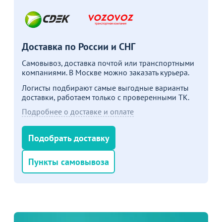
Доставка по России и СНГ
Самовывоз, доставка почтой или транспортными
компаниями. В Москве можно заказать курьера.
Логисты подбирают самые выгодные варианты
доставки, работаем только с проверенными ТК.
Подробнее о доставке и оплате
Подобрать доставку
Пункты самовывоза