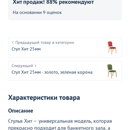
Хит продаж! 88% рекомендуют
На основании 9 оценок
Предыдущий товар в категории
Стул Хит 25мм
Следующий
Стул Хит 25мм - золото, зеленая корона
Характеристики товара
Описание
Стулья Хит — универсальная модель, которая
прекрасно подходит для банкетного зала, а