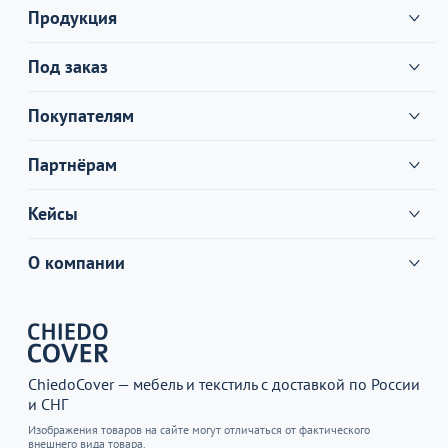
Продукция
Под заказ
Покупателям
Партнёрам
Кейсы
О компании
ChiedoCover — мебель и текстиль с доставкой по России
и СНГ
Изображения товаров на сайте могут отличаться от фактического
внешнего вида товара.