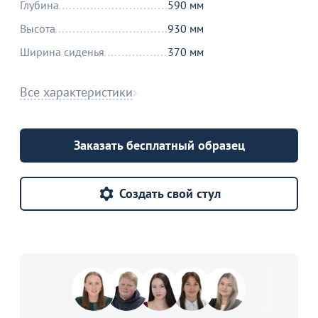
Глубина
590 мм
Высота
930 мм
Ширина сиденья
370 мм
Все характеристики
Заказать бесплатный образец
Создать свой стул