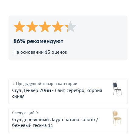
86% рекомендуют
На основании 13 оценок
Предыдущий товар в категории
Стул Денвер 20мм - Лайт, серебро, корона
синяя
Следующий
Стул деревянный Лауро патина золото /
бежевый тесьма 11