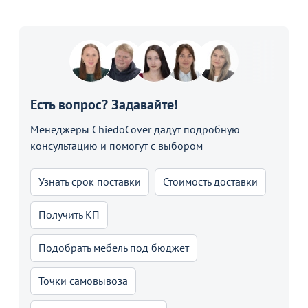
Есть вопрос? Задавайте!
Менеджеры ChiedoCover дадут подробную
консультацию и помогут с выбором
Узнать срок поставки
Стоимость доставки
Получить КП
Подобрать мебель под бюджет
Точки самовывоза