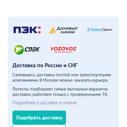
Доставка по России и СНГ
Самовывоз, доставка почтой или транспортными
компаниями. В Москве можно заказать курьера.
Логисты подбирают самые выгодные варианты
доставки, работаем только с проверенными ТК.
Подробнее о доставке и оплате
Подобрать доставку