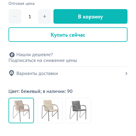
Оптовая цена
В корзину
Купить сейчас
Нашли дешевле?
Подписаться на снижение цены
Варианты доставки
Цвет: бежевый; в наличии: 90