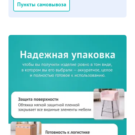
Пункты самовывоза