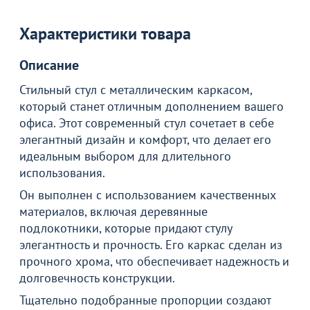
Характеристики товара
Описание
Стильный стул с металлическим каркасом,
который станет отличным дополнением вашего
офиса. Этот современный стул сочетает в себе
элегантный дизайн и комфорт, что делает его
идеальным выбором для длительного
использования.
Он выполнен с использованием качественных
материалов, включая деревянные
подлокотники, которые придают стулу
элегантность и прочность. Его каркас сделан из
прочного хрома, что обеспечивает надежность и
долговечность конструкции.
Тщательно подобранные пропорции создают