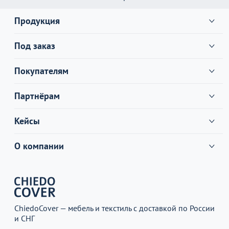
Продукция
Под заказ
Покупателям
Партнёрам
Кейсы
О компании
ChiedoCover — мебель и текстиль с доставкой по России
и СНГ