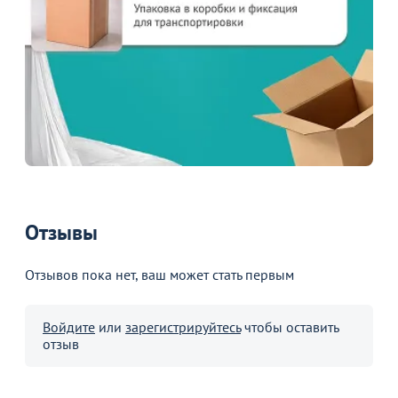
Отзывы
Отзывов пока нет, ваш может стать первым
Войдите
или
зарегистрируйтесь
чтобы оставить
отзыв