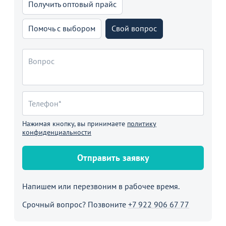
Получить оптовый прайс
Помочь с выбором
Свой вопрос
Нажимая кнопку, вы принимаете
политику
конфиденциальности
Отправить заявку
Напишем или перезвоним в рабочее время.
Срочный вопрос? Позвоните
+7 922 906 67 77