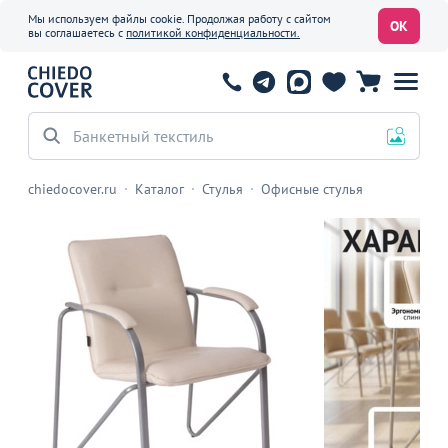
Мы используем файлы cookie. Продолжая работу с сайтом
ОК
вы соглашаетесь с
политикой конфиденциальности.
Банкетный текстиль
chiedocover.ru
Каталог
Стулья
Офисные стулья