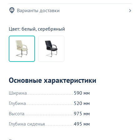
Варианты доставки
Цвет: белый, серебряный
Основные характеристики
Ширина
590 мм
Глубина
520 мм
Высота
975 мм
Глубина сиденья
495 мм