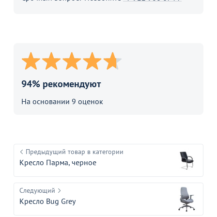
94% рекомендуют
На основании 9 оценок
Предыдущий товар в категории
Кресло Парма, черное
Следующий
Кресло Bug Grey