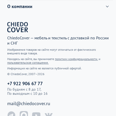
О компании
ChiedoCover — мебель и текстиль с доставкой по России
и СНГ
Изображения товаров на сайте могут отличаться от фактического
внешнего вида товара.
Находясь на сайте, вы принимаете
политику конфиденциальности.
и
пользовательское соглашение.
Информация на сайте не является публичной офертой.
© ChiedoCover, 2007–2026
+7 922 906 67 77
По будням с 8 до 17,
По выходным с 10 до 16
mail@chiedocover.ru