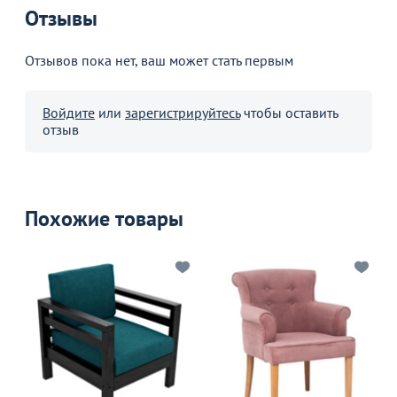
Отзывы
Отзывов пока нет, ваш может стать первым
Войдите
или
зарегистрируйтесь
чтобы оставить
отзыв
Похожие товары