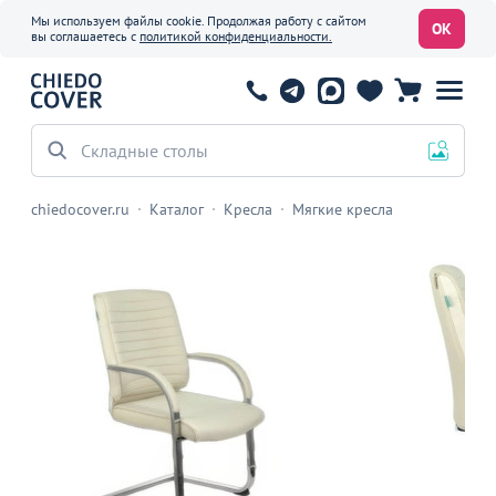
Мы используем файлы cookie. Продолжая работу с сайтом
ОК
вы соглашаетесь с
политикой конфиденциальности.
Складные столы
chiedocover.ru
Каталог
Кресла
Мягкие кресла