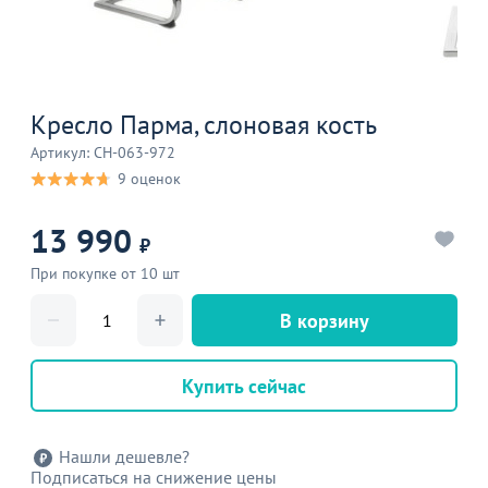
Кресло Парма, слоновая кость
Артикул: CH-063-972
9 оценок
13 990
₽
При покупке от 10 шт
В корзину
Купить сейчас
Нашли дешевле?
Подписаться на снижение цены