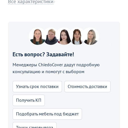
Все характеристики
Есть вопрос? Задавайте!
Менеджеры ChiedoCover дадут подробную
консультацию и помогут с выбором
Узнать срок поставки
Стоимость доставки
Получить КП
Подобрать мебель под бюджет
Точки самовывоза