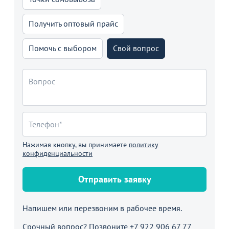
Получить оптовый прайс
Помочь с выбором
Свой вопрос
Нажимая кнопку, вы принимаете
политику
конфиденциальности
Отправить заявку
Напишем или перезвоним в рабочее время.
Срочный вопрос? Позвоните
+7 922 906 67 77