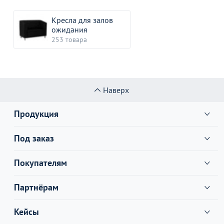
Кресла для залов
ожидания
253 товара
Наверх
Продукция
Под заказ
Покупателям
Партнёрам
Кейсы