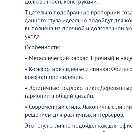
долговечность конструкции.
Тщательно подобранные пропорции созд
данного стула идеально подойдут для к
выполнена из прочной и долговечной эко
ухода.
Особенности:
• Металлический каркас: Прочный и над
• Комфортное сиденье и спинка: Обиты с
комфорт при сидении.
• Эстетичные подлокотники: Деревянные
гармонии в общий дизайн.
• Современный стиль: Лаконичные линии
решением для различных интерьеров.
Этот стул отлично подойдет как для офи