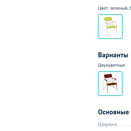
Цвет: зеленый,
Варианты
Двухцветные
Основные 
Ширина