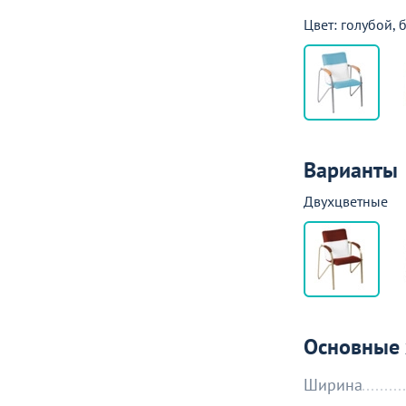
Цвет: голубой, 
Варианты
Двухцветные
Основные 
Ширина