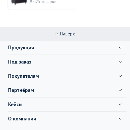
9 025 товаров
Наверх
Продукция
Под заказ
Покупателям
Партнёрам
Кейсы
О компании