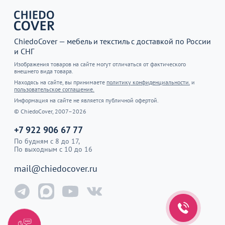
ChiedoCover — мебель и текстиль с доставкой по России
и СНГ
Изображения товаров на сайте могут отличаться от фактического
внешнего вида товара.
Находясь на сайте, вы принимаете
политику конфиденциальности.
и
пользовательское соглашение.
Информация на сайте не является публичной офертой.
© ChiedoCover, 2007–2026
+7 922 906 67 77
По будням с 8 до 17,
По выходным с 10 до 16
mail@chiedocover.ru