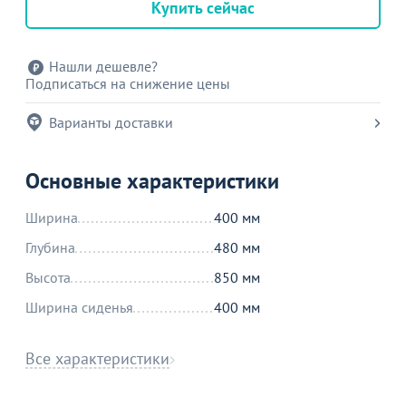
Купить сейчас
Нашли дешевле?
Подписаться на снижение цены
Варианты доставки
Основные характеристики
Ширина
400 мм
Глубина
480 мм
Высота
850 мм
Ширина сиденья
400 мм
Все характеристики