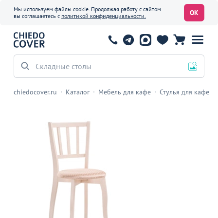
Мы используем файлы cookie. Продолжая работу с сайтом
ОК
вы соглашаетесь с
политикой конфиденциальности.
Складные столы
chiedocover.ru
Каталог
Мебель для кафе
Стулья для кафе