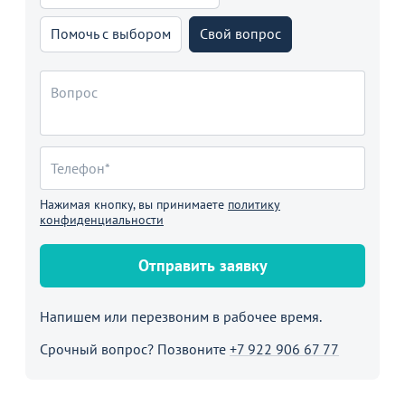
Помочь с выбором
Свой вопрос
Нажимая кнопку, вы принимаете
политику
конфиденциальности
Отправить заявку
Напишем или перезвоним в рабочее время.
Срочный вопрос? Позвоните
+7 922 906 67 77