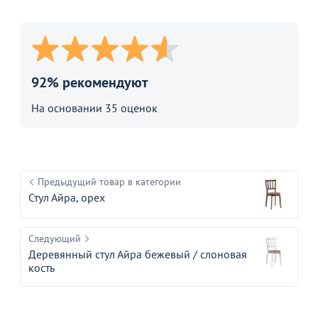
92% рекомендуют
На основании 35 оценок
Предыдущий товар в категории
Стул Айра, орех
Следующий
Деревянный стул Айра бежевый / слоновая
кость