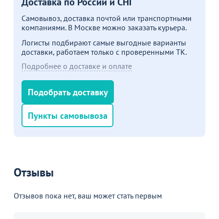
Доставка по России и СНГ
Самовывоз, доставка почтой или транспортными
Больше не показывать это окно
компаниями. В Москве можно заказать курьера.
Логисты подбирают самые выгодные варианты
доставки, работаем только с проверенными ТК.
Подробнее о доставке и оплате
Подобрать доставку
Пункты самовывоза
Отзывы
Отзывов пока нет, ваш может стать первым