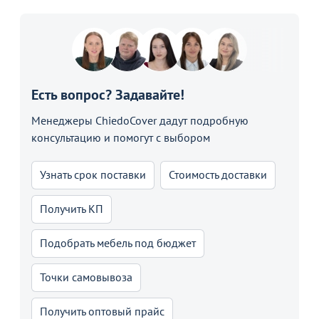
Есть вопрос? Задавайте!
Менеджеры ChiedoCover дадут подробную
консультацию и помогут с выбором
Узнать срок поставки
Стоимость доставки
Получить КП
Подобрать мебель под бюджет
Точки самовывоза
Получить оптовый прайс