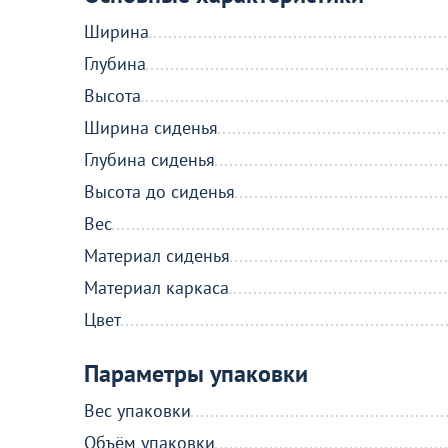
Ширина
Глубина
Высота
Ширина сиденья
Глубина сиденья
Высота до сиденья
Вес
Материал сиденья
Материал каркаса
Цвет
Параметры упаковки
Вес упаковки
Объём упаковки