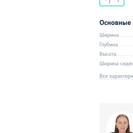
Основные 
Ширина
Глубина
Высота
Ширина сиде
Все характер