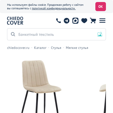
Мы используем файлы cookie. Продолжая работу с сайтом
ОК
вы соглашаетесь с
политикой конфиденциальности.
Банкетный текстиль
chiedocover.ru
Каталог
Стулья
Мягкие стулья