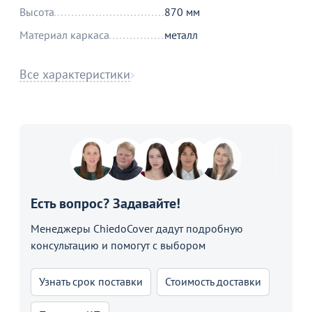
Высота
870 мм
Материал каркаса
металл
Все характеристики
Есть вопрос? Задавайте!
Менеджеры ChiedoCover дадут подробную
консультацию и помогут с выбором
Узнать срок поставки
Стоимость доставки