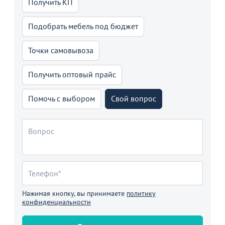
Получить КП
Подобрать мебель под бюджет
Точки самовывоза
Получить оптовый прайс
Помочь с выбором
Свой вопрос
Нажимая кнопку, вы принимаете
политику
конфиденциальности