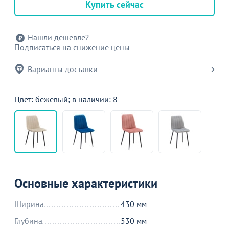
Купить сейчас
Нашли дешевле?
Подписаться на снижение цены
Варианты доставки
Цвет: бежевый; в наличии: 8
Основные характеристики
Ширина
430 мм
Глубина
530 мм