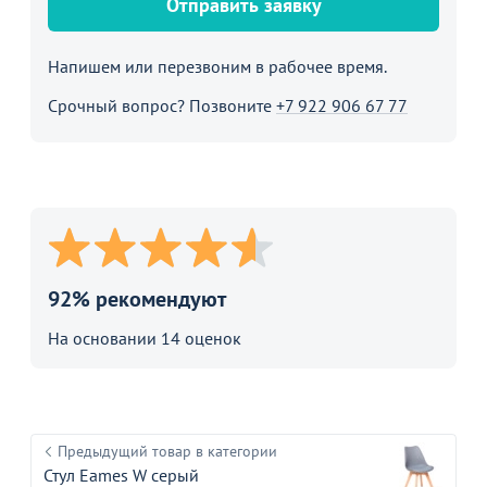
Отправить заявку
Напишем или перезвоним в рабочее время.
Срочный вопрос? Позвоните
+7 922 906 67 77
92% рекомендуют
На основании 14 оценок
Предыдущий товар в категории
Стул Eames W серый