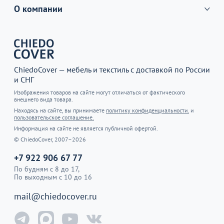
О компании
ChiedoCover — мебель и текстиль с доставкой по России
и СНГ
Изображения товаров на сайте могут отличаться от фактического
внешнего вида товара.
Находясь на сайте, вы принимаете
политику конфиденциальности.
и
пользовательское соглашение.
Информация на сайте не является публичной офертой.
© ChiedoCover, 2007–2026
+7 922 906 67 77
По будням с 8 до 17,
По выходным с 10 до 16
mail@chiedocover.ru