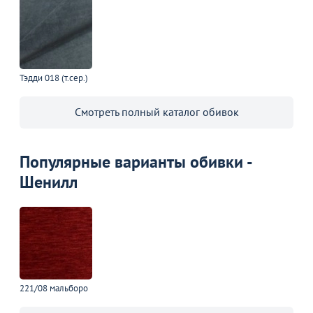
Тэдди 018 (т.сер.)
Смотреть полный каталог обивок
Популярные варианты обивки -
Шенилл
221/08 мальборо