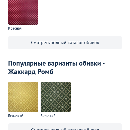
Красная
Смотреть полный каталог обивок
Популярные варианты обивки -
Жаккард Ромб
Бежевый
Зеленый
Смотреть полный каталог обивок