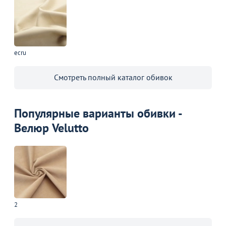
ecru
Смотреть полный каталог обивок
Популярные варианты обивки -
Велюр Velutto
2