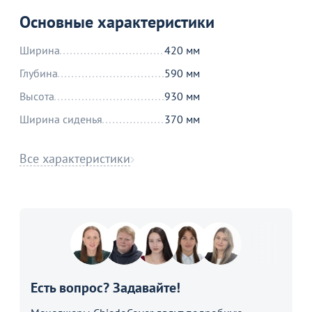
Основные характеристики
Ширина
420 мм
Глубина
590 мм
Высота
930 мм
Ширина сиденья
370 мм
Все характеристики
Есть вопрос? Задавайте!