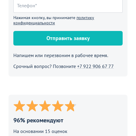
Нажимая кнопку, вы принимаете
политику
конфиденциальности
Отправить заявку
Напишем или перезвоним в рабочее время.
Срочный вопрос? Позвоните
+7 922 906 67 77
96% рекомендуют
На основании 15 оценок