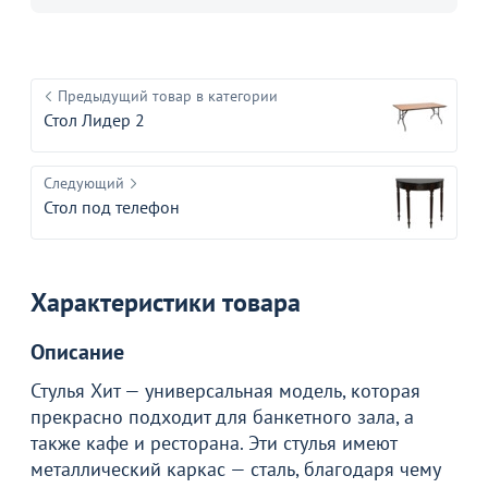
Предыдущий товар в категории
Стол Лидер 2
Следующий
Стол под телефон
Характеристики товара
Описание
Стулья Хит — универсальная модель, которая
прекрасно подходит для банкетного зала, а
также кафе и ресторана. Эти стулья имеют
металлический каркас — сталь, благодаря чему