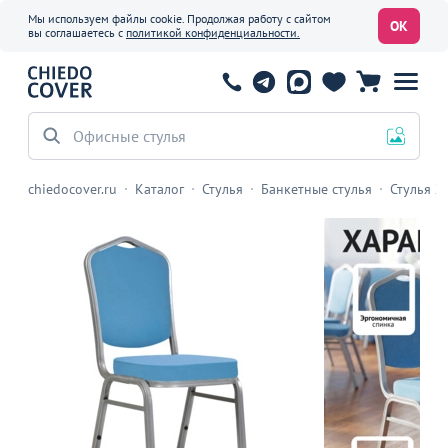
Мы используем файлы cookie. Продолжая работу с сайтом
ОК
вы соглашаетесь с
политикой конфиденциальности.
Офисные стулья
chiedocover.ru
Каталог
Стулья
Банкетные стулья
Стулья Х