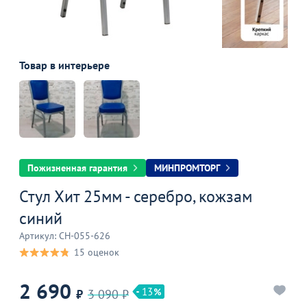
Товар в интерьере
Пожизненная гарантия
МИНПРОМТОРГ
Стул Хит 25мм - серебро, кожзам
синий
Артикул: CH-055-626
15 оценок
2 690
13
₽
3 090 ₽