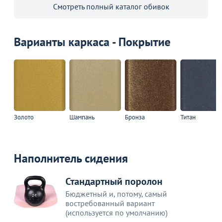
Смотреть полный каталог обивок
Варианты каркаса - Покрытие
Золото
Шампань
Бронза
Титан
Наполнитель сидения
Стандартный поролон
Бюджетный и, потому, самый
востребованный вариант
(используется по умолчанию)