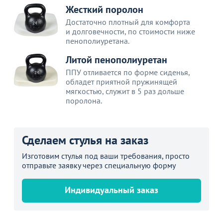
Жесткий поролон
Достаточно плотный для комфорта
и долговечности, по стоимости ниже
пенополиуретана.
Литой пенополиуретан
ППУ отливается по форме сиденья,
обладет приятной пружинящей
мягкостью, служит в 5 раз дольше
поролона.
Сделаем стулья на заказ
Изготовим стулья под ваши требования, просто
отправьте заявку через специальную форму
Индивидуальный заказ