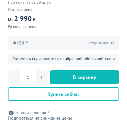
При покупке от 20 штук
Оптовая цена
2 990
От
₽
Розничная цена
+50 ₽
история цены
Стоимость стула зависит от выбранной обивочной ткани
В корзину
Купить сейчас
Нашли дешевле?
Подписаться на снижение цены