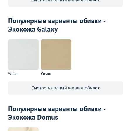
Популярные варианты обивки -
Экокожа Galaxy
White
Cream
Смотреть полный каталог обивок
Популярные варианты обивки -
Экокожа Domus