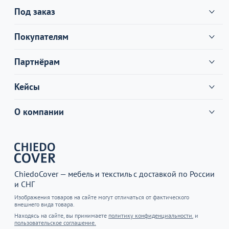
Под заказ
Покупателям
Партнёрам
Кейсы
О компании
ChiedoCover — мебель и текстиль с доставкой по России
и СНГ
Изображения товаров на сайте могут отличаться от фактического
внешнего вида товара.
Находясь на сайте, вы принимаете
политику конфиденциальности.
и
пользовательское соглашение.