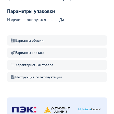
Параметры упаковки
Изделия стопируются
Да
Варианты обивки
Варианты каркаса
Характеристики товара
Инструкция по эксплуатации