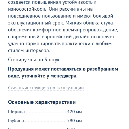
создается повышенная устойчивость и
износостойкость. Они рассчитаны на
повседневное пользование и имеют большой
эксплуатационный срок. Мягкая обивка стула
обеспечит комфортное времяпрепровождение,
современный, европейский дизайн позволяет
удачно гармонировать практически с любым
стилем интерьера.
Стопируется по 9 штук
Продукция может поставляться в разобранном
виде, уточняйте у менеджера.
Скачать инструкцию по эксплуатации
Основные характеристики
Ширина
420 мм
Глубина
590 мм