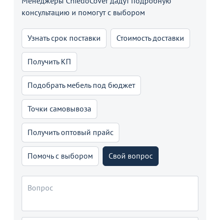
Менеджеры ChiedoCover дадут подробную
консультацию и помогут с выбором
Узнать срок поставки
Стоимость доставки
Получить КП
Подобрать мебель под бюджет
Точки самовывоза
Получить оптовый прайс
Помочь с выбором
Свой вопрос