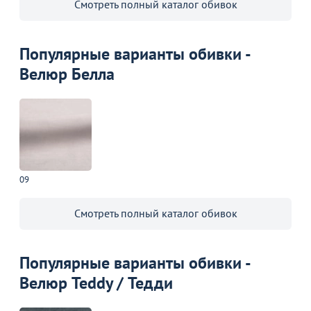
Смотреть полный каталог обивок
Популярные варианты обивки -
Велюр Белла
09
Смотреть полный каталог обивок
Популярные варианты обивки -
Велюр Teddy / Тедди