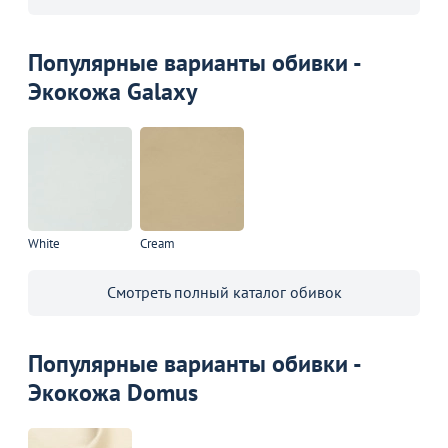
Популярные варианты обивки -
Экокожа Galaxy
White
Cream
Смотреть полный каталог обивок
Популярные варианты обивки -
Экокожа Domus