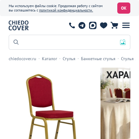
Мы используем файлы cookie. Продолжая работу с сайтом
ОК
вы соглашаетесь с
политикой конфиденциальности.
Мебель для кафе
chiedocover.ru
Каталог
Стулья
Банкетные стулья
Стулья Х