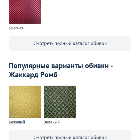
Красная
Смотреть полный каталог обивок
Популярные варианты обивки -
Жаккард Ромб
Бежевый
Зеленый
Смотреть полный каталог обивок