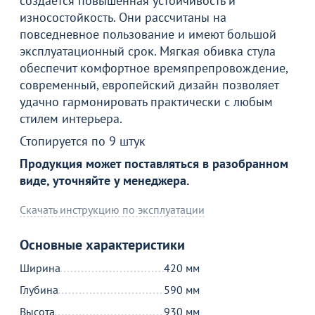
создается повышенная устойчивость и
износостойкость. Они рассчитаны на
повседневное пользование и имеют большой
эксплуатационный срок. Мягкая обивка стула
обеспечит комфортное времяпрепровождение,
современный, европейский дизайн позволяет
удачно гармонировать практически с любым
стилем интерьера.
Стопируется по 9 штук
Продукция может поставляться в разобранном
виде, уточняйте у менеджера.
Скачать инструкцию по эксплуатации
Основные характеристики
Ширина
420 мм
Глубина
590 мм
Высота
930 мм