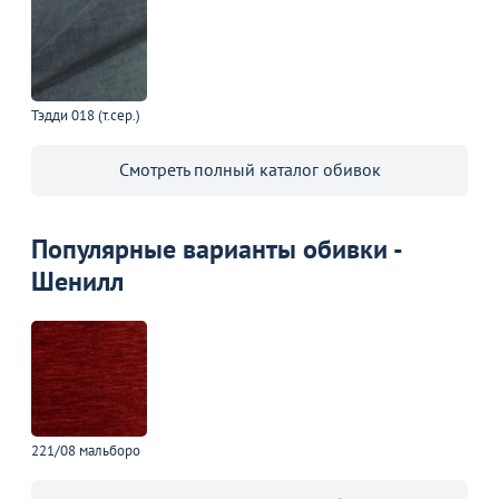
Тэдди 018 (т.сер.)
Смотреть полный каталог обивок
Популярные варианты обивки -
Шенилл
221/08 мальборо