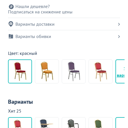
Нашли дешевле?
Подписаться на снижение цены
Варианты доставки
Варианты обивки
Цвет: красный
+
вари
Варианты
Хит 25
+