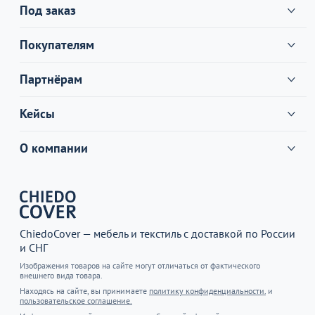
Под заказ
Покупателям
Партнёрам
Кейсы
О компании
ChiedoCover — мебель и текстиль с доставкой по России
и СНГ
Изображения товаров на сайте могут отличаться от фактического
внешнего вида товара.
Находясь на сайте, вы принимаете
политику конфиденциальности.
и
пользовательское соглашение.