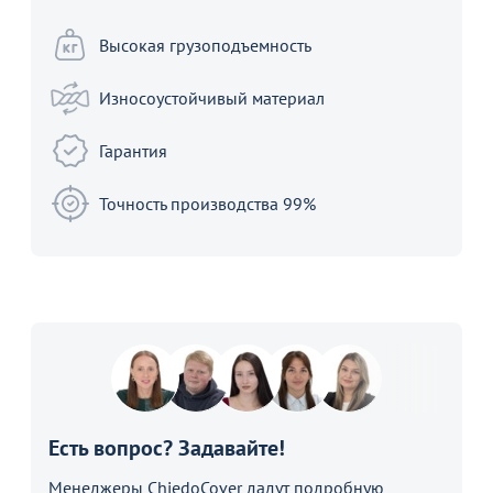
Высокая грузоподъемность
Износоустойчивый материал
Гарантия
Точность производства 99%
Есть вопрос? Задавайте!
Менеджеры ChiedoCover дадут подробную