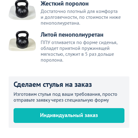
Жесткий поролон
Достаточно плотный для комфорта
и долговечности, по стоимости ниже
пенополиуретана.
Литой пенополиуретан
ППУ отливается по форме сиденья,
обладет приятной пружинящей
мягкостью, служит в 5 раз дольше
поролона.
Сделаем стулья на заказ
Изготовим стулья под ваши требования, просто
отправьте заявку через специальную форму
Индивидуальный заказ