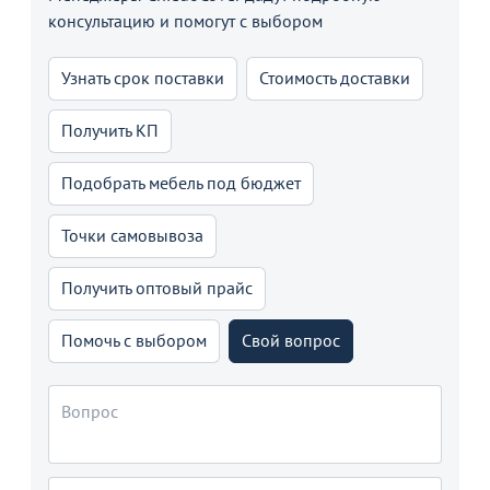
консультацию и помогут с выбором
Узнать срок поставки
Стоимость доставки
Получить КП
Подобрать мебель под бюджет
Точки самовывоза
Получить оптовый прайс
Помочь с выбором
Свой вопрос