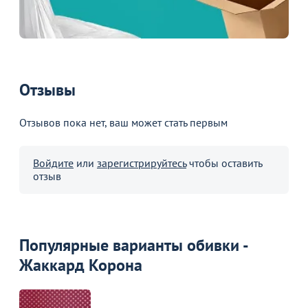
Отзывы
Отзывов пока нет, ваш может стать первым
Войдите
или
зарегистрируйтесь
чтобы оставить
отзыв
Популярные варианты обивки -
Жаккард Корона