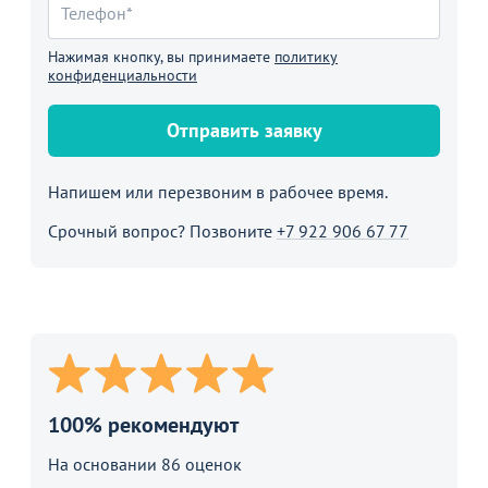
Нажимая кнопку, вы принимаете
политику
конфиденциальности
Отправить заявку
Напишем или перезвоним в рабочее время.
Срочный вопрос? Позвоните
+7 922 906 67 77
100% рекомендуют
На основании 86 оценок