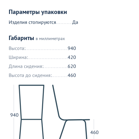
Параметры упаковки
Изделия стопируются
Да
Габариты
в миллиметрах
Высота:
940
Ширина:
420
Длина сидения:
620
Высота до сидения:
460
940
460