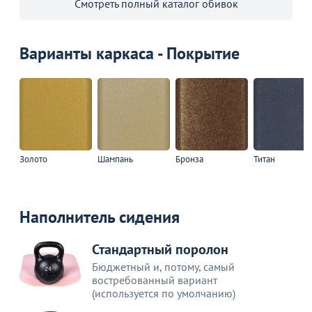
Смотреть полный каталог обивок
Варианты каркаса - Покрытие
Золото
Шампань
Бронза
Титан
Наполнитель сидения
Стандартный поролон
Бюджетный и, потому, самый
востребованный вариант
(используется по умолчанию)