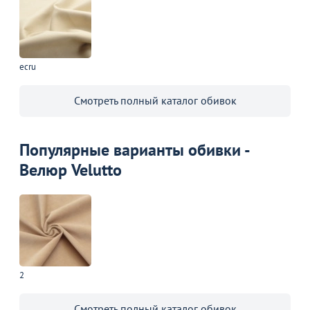
ecru
Смотреть полный каталог обивок
Популярные варианты обивки -
Велюр Velutto
2
Смотреть полный каталог обивок