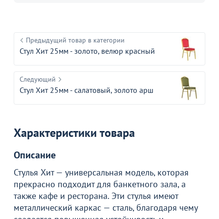
Предыдущий товар в категории
Стул Хит 25мм - золото, велюр красный
Следующий
Стул Хит 25мм - салатовый, золото арш
Характеристики товара
Описание
Стулья Хит — универсальная модель, которая
прекрасно подходит для банкетного зала, а
также кафе и ресторана. Эти стулья имеют
металлический каркас — сталь, благодаря чему