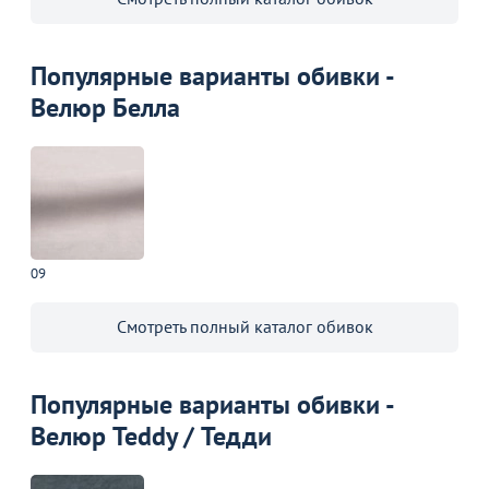
Популярные варианты обивки -
Велюр Белла
09
Смотреть полный каталог обивок
Популярные варианты обивки -
Велюр Teddy / Тедди