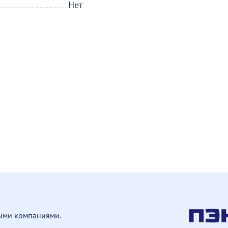
Нет
ными компаниями.