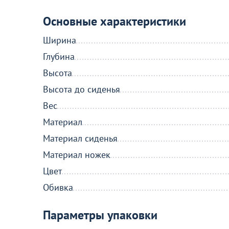
Основные характеристики
Больше не показывать это окн
Ширина
Глубина
Высота
Высота до сиденья
Вес
Материал
Материал сиденья
Материал ножек
Цвет
Обивка
Параметры упаковки