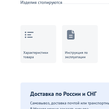
Изделия стопируются
Характеристики
Инструкция по
товара
эксплуатации
Доставка по России и СНГ
Самовывоз, доставка почтой или транспорт
В Москве можно заказать курьера.