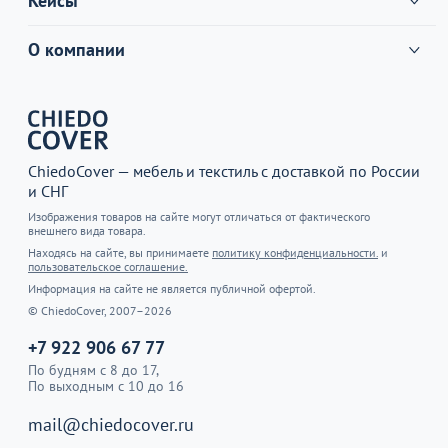
Кейсы
О компании
ChiedoCover — мебель и текстиль с доставкой по России
и СНГ
Изображения товаров на сайте могут отличаться от фактического
внешнего вида товара.
Находясь на сайте, вы принимаете
политику конфиденциальности.
и
пользовательское соглашение.
Информация на сайте не является публичной офертой.
© ChiedoCover, 2007–2026
+7 922 906 67 77
По будням с 8 до 17,
По выходным с 10 до 16
mail@chiedocover.ru