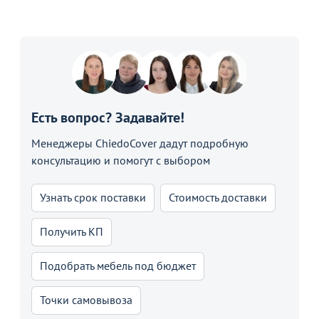
Есть вопрос? Задавайте!
Менеджеры ChiedoCover дадут подробную
консультацию и помогут с выбором
Узнать срок поставки
Стоимость доставки
Получить КП
Подобрать мебель под бюджет
Точки самовывоза