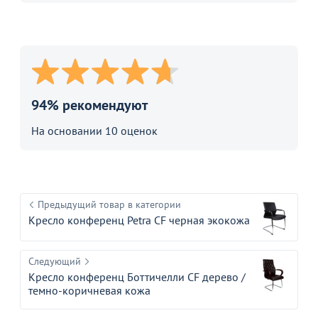
94% рекомендуют
На основании 10 оценок
Предыдущий товар в категории
Кресло конференц Petra CF черная экокожа
Следующий
Кресло конференц Боттичелли CF дерево /
темно-коричневая кожа