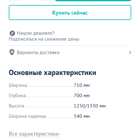
Купить сейчас
Нашли дешевле?
Подписаться на снижение цены
Варианты доставки
Основные характеристики
Ширина
710 мм
Глубина
700 мм
Высота
1250/1330 мм
Ширина сиденья
540 мм
Все характеристики