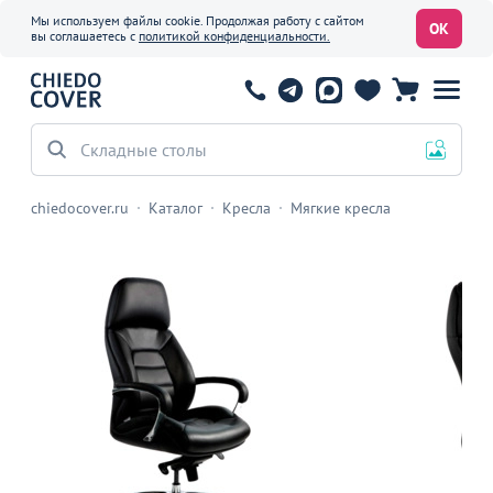
Мы используем файлы cookie. Продолжая работу с сайтом
ОК
вы соглашаетесь с
политикой конфиденциальности.
Складные столы
chiedocover.ru
Каталог
Кресла
Мягкие кресла