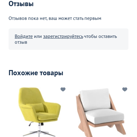
Отзывы
Отзывов пока нет, ваш может стать первым
Войдите
или
зарегистрируйтесь
чтобы оставить
отзыв
Похожие товары