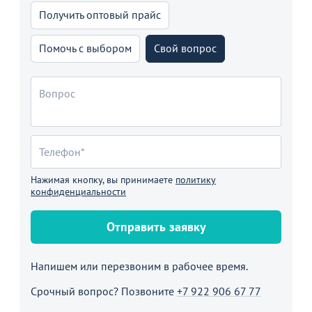
Получить оптовый прайс
Помочь с выбором
Свой вопрос
Нажимая кнопку, вы принимаете
политику
конфиденциальности
Отправить заявку
Напишем или перезвоним в рабочее время.
Срочный вопрос? Позвоните
+7 922 906 67 77