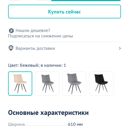
Купить сейчас
Нашли дешевле?
Подписаться на снижение цены
Варианты доставки
Цвет: бежевый; в наличии: 1
Основные характеристики
Ширина
610 мм