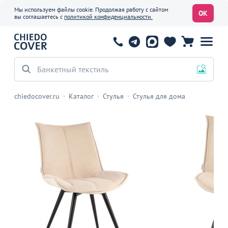
Мы используем файлы cookie. Продолжая работу с сайтом
ОК
вы соглашаетесь с
политикой конфиденциальности.
Банкетный текстиль
chiedocover.ru
Каталог
Стулья
Стулья для дома