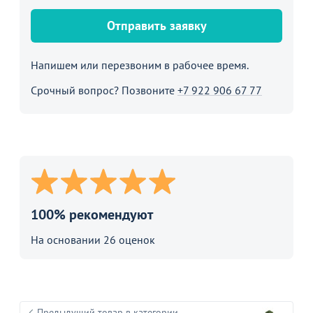
Отправить заявку
Напишем или перезвоним в рабочее время.
Срочный вопрос? Позвоните
+7 922 906 67 77
100% рекомендуют
На основании 26 оценок
Предыдущий товар в категории