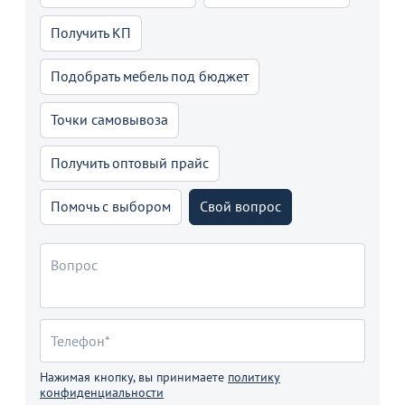
Получить КП
Подобрать мебель под бюджет
Точки самовывоза
Получить оптовый прайс
Помочь с выбором
Свой вопрос
Нажимая кнопку, вы принимаете
политику
конфиденциальности