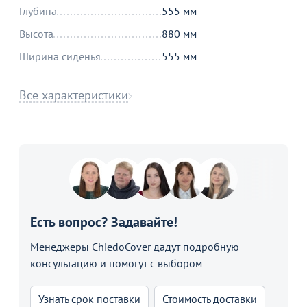
Глубина
555 мм
Высота
880 мм
Ширина сиденья
555 мм
Все характеристики
Есть вопрос? Задавайте!
Менеджеры ChiedoCover дадут подробную
консультацию и помогут с выбором
Узнать срок поставки
Стоимость доставки