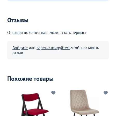
Отзывы
Отзывов пока нет, ваш может стать первым
Войдите
или
зарегистрируйтесь
чтобы оставить
отзыв
Похожие товары