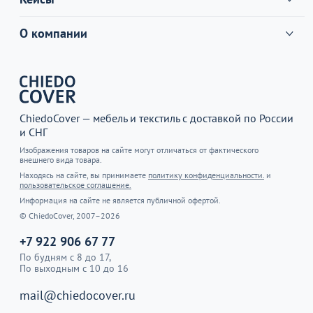
О компании
ChiedoCover — мебель и текстиль с доставкой по России
и СНГ
Изображения товаров на сайте могут отличаться от фактического
внешнего вида товара.
Находясь на сайте, вы принимаете
политику конфиденциальности.
и
пользовательское соглашение.
Информация на сайте не является публичной офертой.
© ChiedoCover, 2007–2026
+7 922 906 67 77
По будням с 8 до 17,
По выходным с 10 до 16
mail@chiedocover.ru