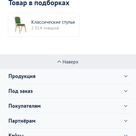
Товар в подборках
Классические стулья
2 014 товаров
Наверх
Продукция
Под заказ
Покупателям
Партнёрам
Кейсы