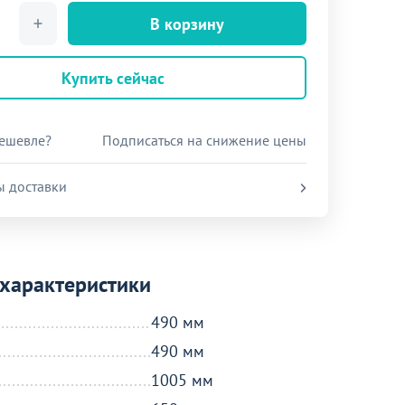
В корзину
Купить сейчас
ешевле?
Подписаться на снижение цены
ы доставки
характеристики
490 мм
490 мм
1005 мм