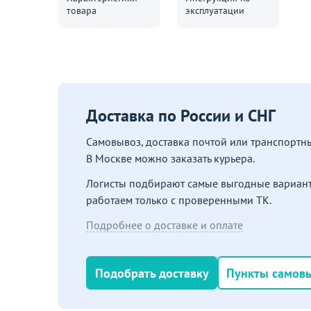
товара
эксплуатации
Доставка по России и СНГ
Самовывоз, доставка почтой или транспорт
В Москве можно заказать курьера.
Логисты подбирают самые выгодные вариант
работаем только с проверенными ТК.
Подробнее о доставке и оплате
Подобрать доставку
Пункты самов