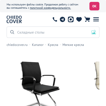
Мы используем файлы cookie. Продолжая работу с сайтом
ОК
вы соглашаетесь с
политикой конфиденциальности.
Складные столы
chiedocover.ru
Каталог
Кресла
Мягкие кресла