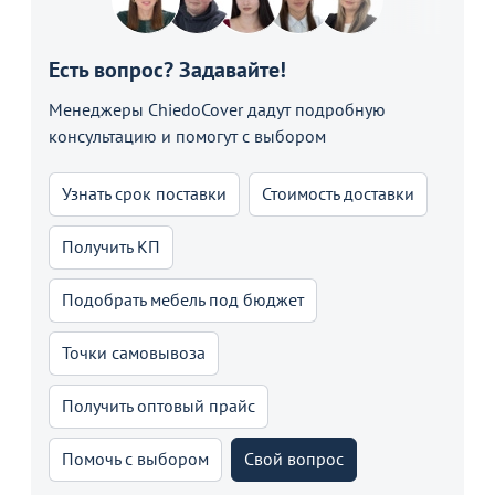
Есть вопрос? Задавайте!
Менеджеры ChiedoCover дадут подробную
консультацию и помогут с выбором
Узнать срок поставки
Стоимость доставки
Получить КП
Подобрать мебель под бюджет
Точки самовывоза
Получить оптовый прайс
Помочь с выбором
Свой вопрос