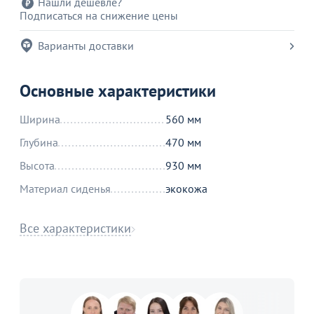
Нашли дешевле?
Подписаться на снижение цены
Варианты доставки
Основные характеристики
Ширина
560 мм
Глубина
470 мм
Высота
930 мм
Материал сиденья
экокожа
Все характеристики