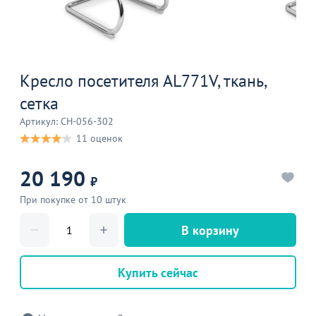
Кресло посетителя AL771V, ткань,
сетка
Артикул: CH-056-302
11 оценок
20 190
₽
При покупке от 10 штук
В корзину
Купить сейчас