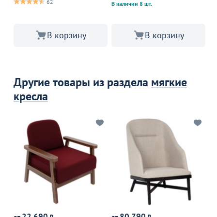
62
В наличии 8 шт.
В корзину
В корзину
Другие товары из раздела
мягкие
кресла
22 690
80 790