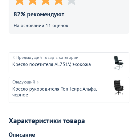
82% рекомендуют
На основании 11 оценок
Предыдущий товар в категории
Кресло посетителя AL751V, экокожа
Следующий
Кресло руководителя ТопЧеирс Альфа,
черное
Характеристики товара
Описание