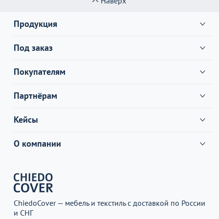
Наверх
Продукция
Под заказ
Покупателям
Партнёрам
Кейсы
О компании
ChiedoCover — мебель и текстиль с доставкой по России
и СНГ