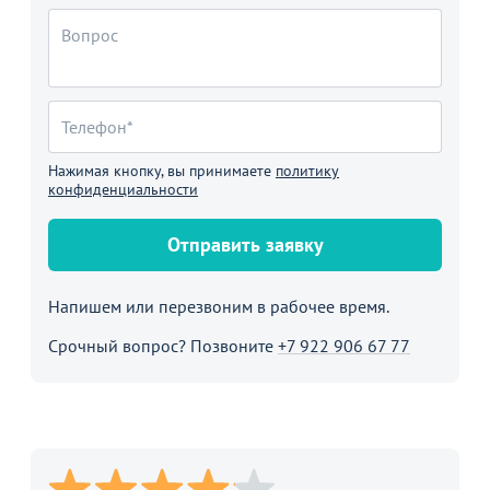
Нажимая кнопку, вы принимаете
политику
конфиденциальности
Отправить заявку
Напишем или перезвоним в рабочее время.
Срочный вопрос? Позвоните
+7 922 906 67 77