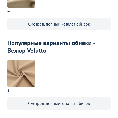
ecru
Смотреть полный каталог обивок
Популярные варианты обивки -
Велюр Velutto
2
Смотреть полный каталог обивок