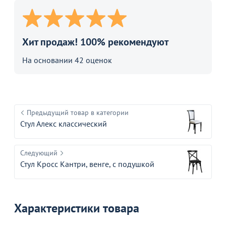
Хит продаж! 100% рекомендуют
На основании 42 оценок
Предыдущий товар в категории
Стул Алекс классический
Следующий
Стул Кросс Кантри, венге, с подушкой
Характеристики товара