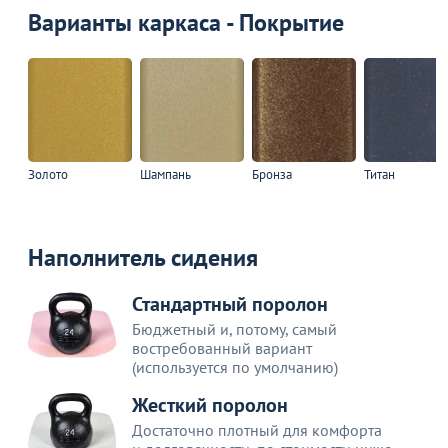
Варианты каркаса - Покрытие
Золото
Шампань
Бронза
Титан
Наполнитель сидения
Стандартный поролон
Бюджетный и, потому, самый
востребованный вариант
(используется по умолчанию)
Жесткий поролон
Достаточно плотный для комфорта