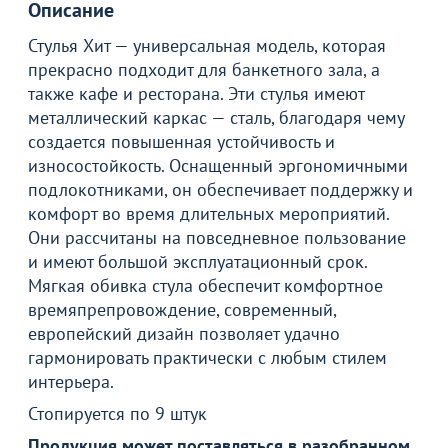
Описание
Стулья Хит — универсальная модель, которая
прекрасно подходит для банкетного зала, а
также кафе и ресторана. Эти стулья имеют
металлический каркас — сталь, благодаря чему
создается повышенная устойчивость и
износостойкость. Оснащенный эргономичными
подлокотниками, он обеспечивает поддержку и
комфорт во время длительных мероприятий.
Они рассчитаны на повседневное пользование
и имеют большой эксплуатационный срок.
Мягкая обивка стула обеспечит комфортное
времяпрепровождение, современный,
европейский дизайн позволяет удачно
гармонировать практически с любым стилем
интерьера.
Стопируется по 9 штук
Продукция может поставляться в разобранном