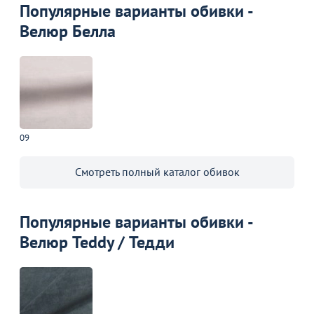
Популярные варианты обивки -
Велюр Белла
09
Смотреть полный каталог обивок
Популярные варианты обивки -
Велюр Teddy / Тедди