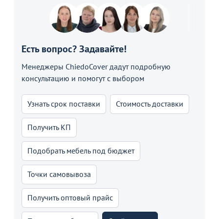
Есть вопрос? Задавайте!
Менеджеры ChiedoCover дадут подробную
консультацию и помогут с выбором
Узнать срок поставки
Стоимость доставки
Получить КП
Подобрать мебель под бюджет
Точки самовывоза
Получить оптовый прайс