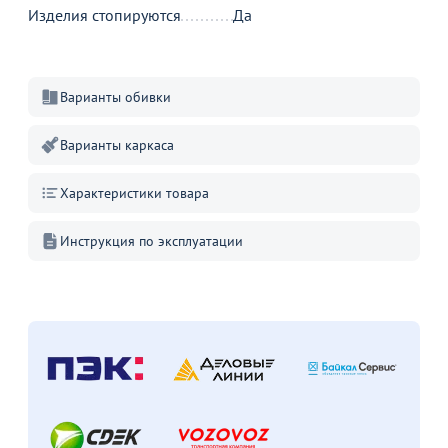
Изделия стопируются
Да
Варианты обивки
Варианты каркаса
Характеристики товара
Инструкция по эксплуатации