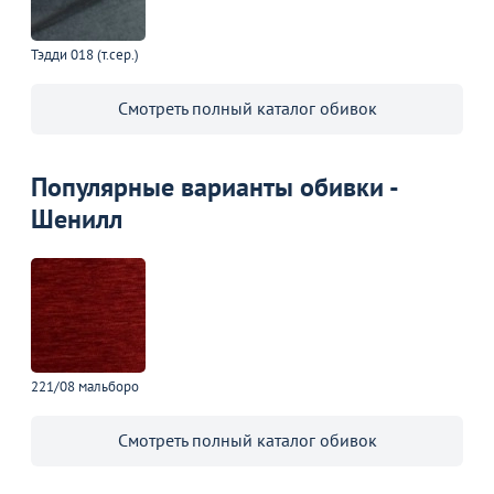
Тэдди 018 (т.сер.)
Смотреть полный каталог обивок
Популярные варианты обивки -
Шенилл
221/08 мальборо
Смотреть полный каталог обивок