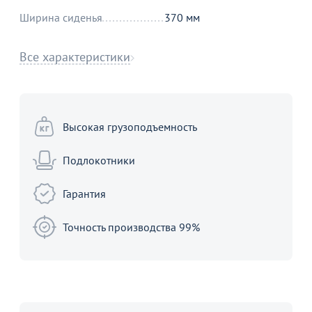
Ширина сиденья
370 мм
Все характеристики
Высокая грузоподъемность
Подлокотники
Гарантия
Точность производства 99%