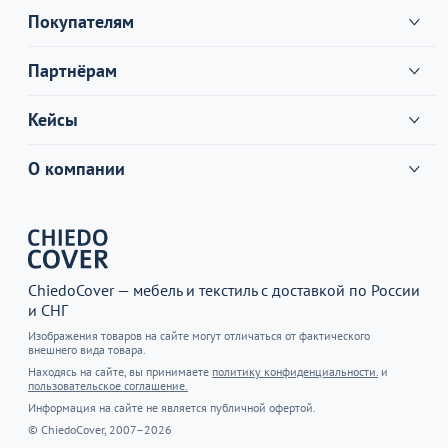
Покупателям
Партнёрам
Кейсы
О компании
ChiedoCover — мебель и текстиль с доставкой по России
и СНГ
Изображения товаров на сайте могут отличаться от фактического
внешнего вида товара.
Находясь на сайте, вы принимаете
политику конфиденциальности.
и
пользовательское соглашение.
Информация на сайте не является публичной офертой.
© ChiedoCover, 2007–2026