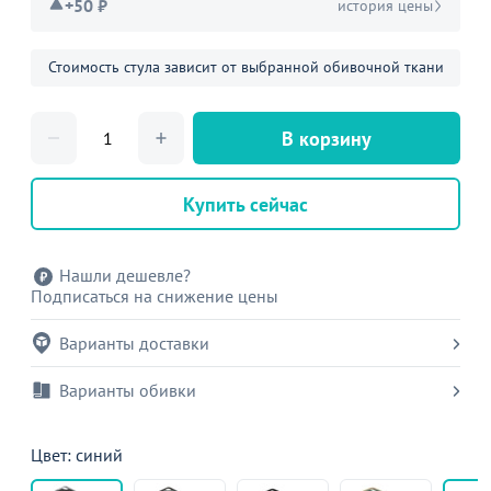
+50 ₽
история цены
Стоимость стула зависит от выбранной обивочной ткани
В корзину
Купить сейчас
Нашли дешевле?
Подписаться на снижение цены
Варианты доставки
Варианты обивки
Цвет: синий