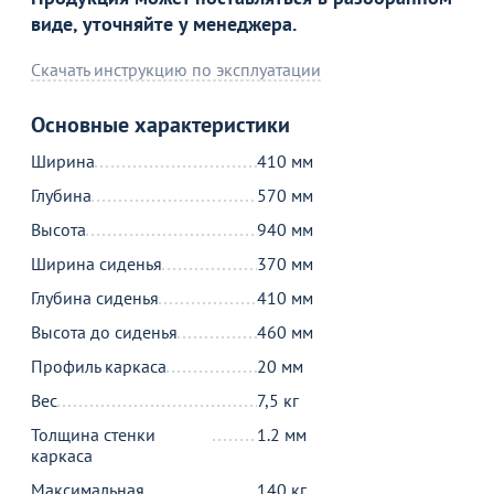
виде, уточняйте у менеджера.
Скачать инструкцию по эксплуатации
Основные характеристики
Ширина
410 мм
Глубина
570 мм
Высота
940 мм
Ширина сиденья
370 мм
Глубина сиденья
410 мм
Высота до сиденья
460 мм
Профиль каркаса
20 мм
Вес
7,5 кг
Толщина стенки
1.2 мм
каркаса
Максимальная
140 кг