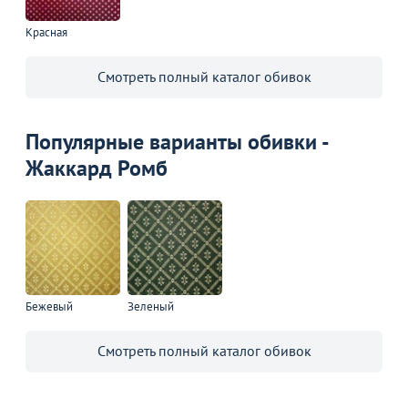
Красная
Смотреть полный каталог обивок
Популярные варианты обивки -
Жаккард Ромб
Бежевый
Зеленый
Смотреть полный каталог обивок