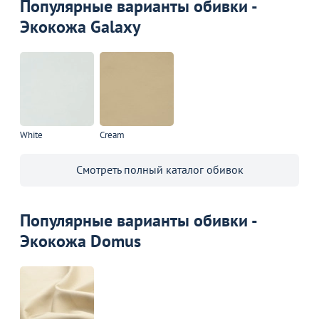
Популярные варианты обивки -
Экокожа Galaxy
White
Cream
Смотреть полный каталог обивок
Популярные варианты обивки -
Экокожа Domus