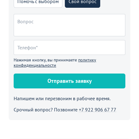
Помочь с выбором
Свой вопрос
Нажимая кнопку, вы принимаете
политику
конфиденциальности
Отправить заявку
Напишем или перезвоним в рабочее время.
Срочный вопрос? Позвоните
+7 922 906 67 77