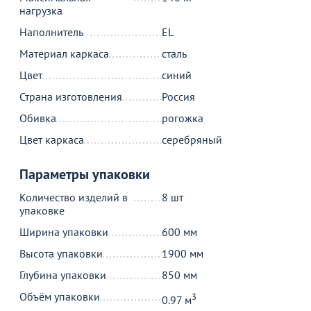
нагрузка
Наполнитель
EL
Материал каркаса
сталь
Цвет
синий
Страна изготовления
Россия
Обивка
рогожка
Цвет каркаса
серебряный
Параметры упаковки
Количество изделий в
8 шт
упаковке
Ширина упаковки
600 мм
Высота упаковки
1900 мм
Глубина упаковки
850 мм
Объём упаковки
3
0.97 м