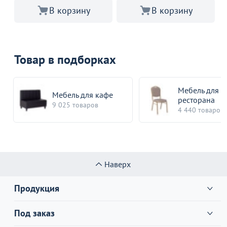
В корзину
В корзину
Товар в подборках
Мебель для
Мебель для кафе
ресторана
9 025 товаров
4 440 товаров
Наверх
Продукция
Под заказ