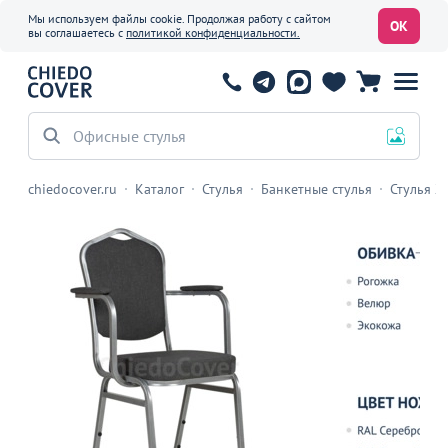
Мы используем файлы cookie. Продолжая работу с сайтом
ОК
вы соглашаетесь с
политикой конфиденциальности.
Офисные стулья
chiedocover.ru
Каталог
Стулья
Банкетные стулья
Стулья Х