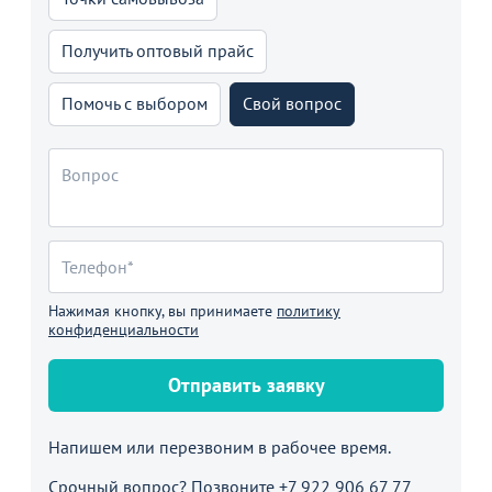
Получить оптовый прайс
Помочь с выбором
Свой вопрос
Нажимая кнопку, вы принимаете
политику
конфиденциальности
Отправить заявку
Напишем или перезвоним в рабочее время.
Срочный вопрос? Позвоните
+7 922 906 67 77