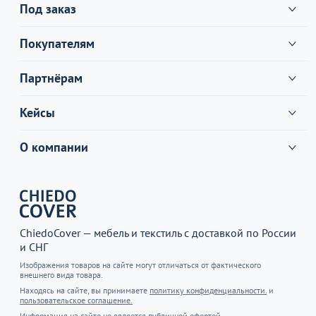
Под заказ
Покупателям
Партнёрам
Кейсы
О компании
ChiedoCover — мебель и текстиль с доставкой по России
и СНГ
Изображения товаров на сайте могут отличаться от фактического
внешнего вида товара.
Находясь на сайте, вы принимаете
политику конфиденциальности.
и
пользовательское соглашение.
Информация на сайте не является публичной офертой.