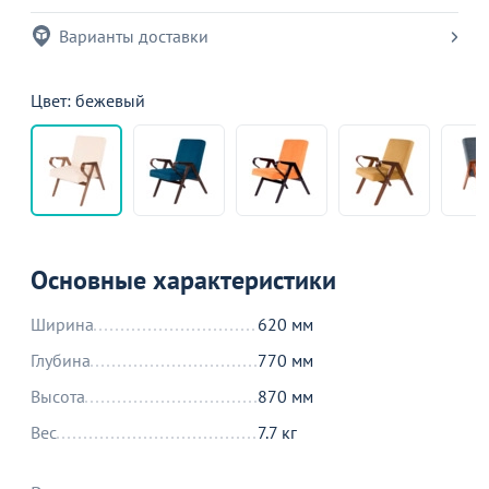
Варианты доставки
Цвет: бежевый
Основные характеристики
Ширина
620 мм
Глубина
770 мм
Высота
870 мм
Вес
7.7 кг