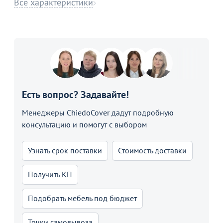
Все характеристики
Есть вопрос? Задавайте!
Менеджеры ChiedoCover дадут подробную
консультацию и помогут с выбором
Узнать срок поставки
Стоимость доставки
Получить КП
Подобрать мебель под бюджет
Точки самовывоза