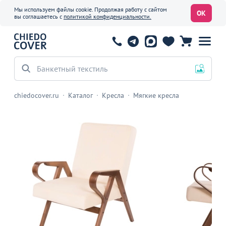
Мы используем файлы cookie. Продолжая работу с сайтом
ОК
вы соглашаетесь с
политикой конфиденциальности.
Банкетный текстиль
chiedocover.ru
Каталог
Кресла
Мягкие кресла