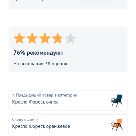
76% рекомендуют
На основании 38 оценок
Предыдущий товар в категории
Кресло Форест, синее
Следующий
Кресло Форест, оранжевое