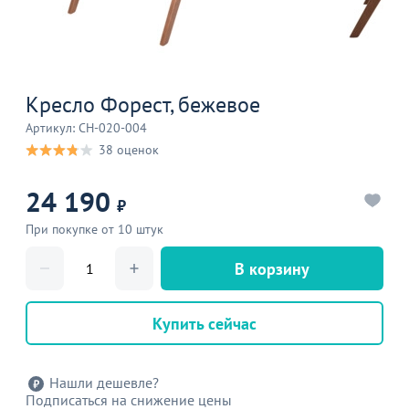
Кресло Форест, бежевое
Артикул: CH-020-004
38 оценок
24 190
₽
При покупке от 10 штук
В корзину
Купить сейчас
Нашли дешевле?
Подписаться на снижение цены