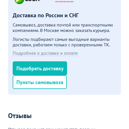
Доставка по России и СНГ
Самовывоз, доставка почтой или транспортными
компаниями. В Москве можно заказать курьера.
Логисты подбирают самые выгодные варианты
доставки, работаем только с проверенными ТК.
Подробнее о доставке и оплате
Подобрать доставку
Пункты самовывоза
Отзывы