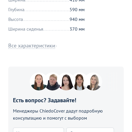
Глубина
590 мм
Высота
940 мм
Ширина сиденья
370 мм
Все характеристики
Есть вопрос? Задавайте!
Менеджеры ChiedoCover дадут подробную
консультацию и помогут с выбором