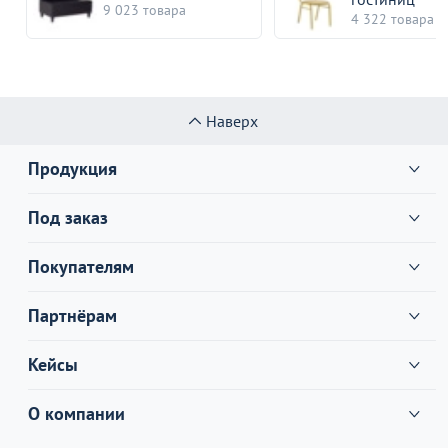
9 023 товара
4 322 товара
Наверх
Продукция
Под заказ
Покупателям
Партнёрам
Кейсы
О компании