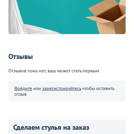
Отзывы
Отзывов пока нет, ваш может стать первым
Войдите
или
зарегистрируйтесь
чтобы оставить
отзыв
Сделаем стулья на заказ