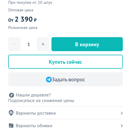
При покупке от 20 штук
Оптовая цена
2 390
От
₽
Розничная цена
В корзину
Купить сейчас
Задать вопрос
Нашли дешевле?
Подписаться на снижение цены
Варианты доставки
Варианты обивки