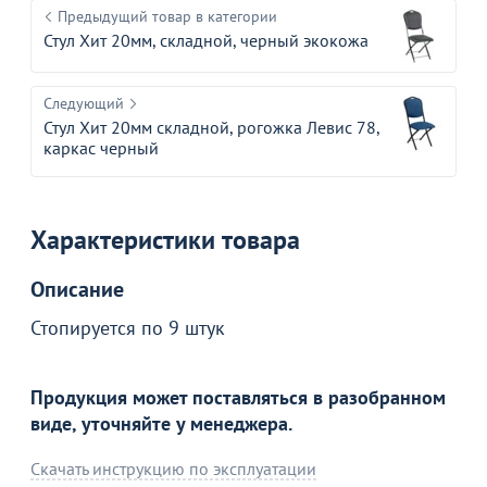
Предыдущий товар в категории
Стул Хит 20мм, складной, черный экокожа
Следующий
Стул Хит 20мм складной, рогожка Левис 78,
каркас черный
Характеристики товара
Описание
Стопируется по 9 штук
Продукция может поставляться в разобранном
виде, уточняйте у менеджера.
Скачать инструкцию по эксплуатации