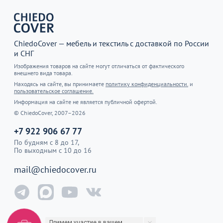
ChiedoCover — мебель и текстиль с доставкой по России
и СНГ
Изображения товаров на сайте могут отличаться от фактического
внешнего вида товара.
Находясь на сайте, вы принимаете
политику конфиденциальности.
и
пользовательское соглашение.
Информация на сайте не является публичной офертой.
© ChiedoCover, 2007–2026
+7 922 906 67 77
По будням с 8 до 17,
По выходным с 10 до 16
mail@chiedocover.ru
Примем участие в вашем