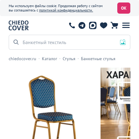
Мы используем файлы cookie. Продолжая работу с сайтом
ОК
вы соглашаетесь с
политикой конфиденциальности.
Банкетный текстиль
chiedocover.ru
Каталог
Стулья
Банкетные стулья