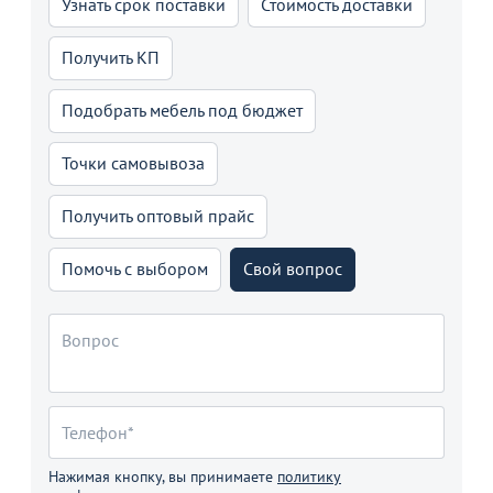
Узнать срок поставки
Стоимость доставки
Получить КП
Подобрать мебель под бюджет
Точки самовывоза
Получить оптовый прайс
Помочь с выбором
Свой вопрос
Нажимая кнопку, вы принимаете
политику