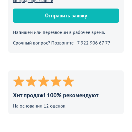
конфиденциальности
Отправить заявку
Напишем или перезвоним в рабочее время.
Срочный вопрос? Позвоните
+7 922 906 67 77
Хит продаж! 100% рекомендуют
На основании 12 оценок