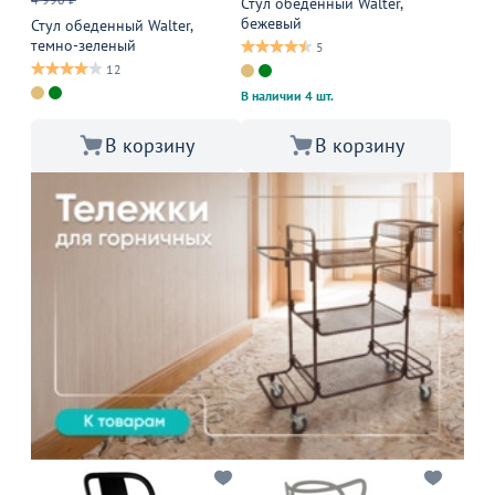
Стул обеденный Walter,
бежевый
Стул обеденный Walter,
темно-зеленый
5
12
В наличии 4 шт.
В корзину
В корзину