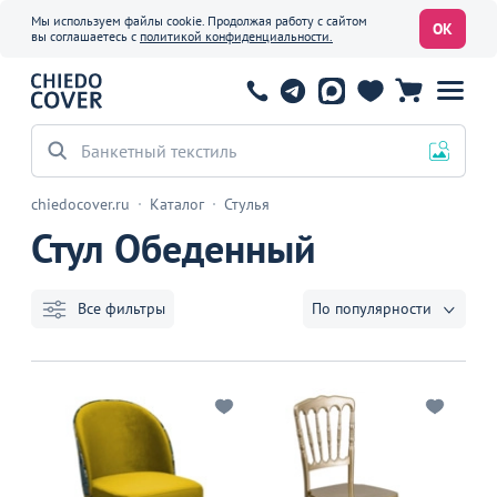
Мы используем файлы cookie. Продолжая работу с сайтом
ОК
вы соглашаетесь с
политикой конфиденциальности.
chiedocover.ru
Каталог
Стулья
Стул Обеденный
Все фильтры
По популярности