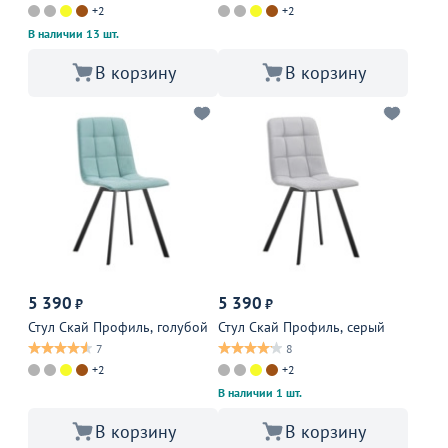
+2
+2
В наличии 13 шт.
В корзину
В корзину
5 390
5 390
₽
₽
Стул Скай Профиль, голубой
Стул Скай Профиль, серый
7
8
+2
+2
В наличии 1 шт.
В корзину
В корзину