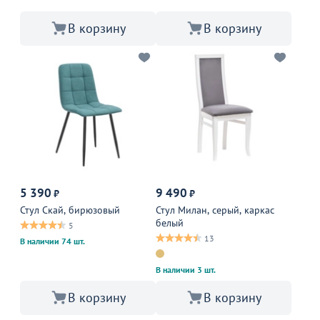
В корзину
В корзину
5 390
9 490
₽
₽
Стул Скай, бирюзовый
Стул Милан, серый, каркас
белый
5
13
В наличии 74 шт.
В наличии 3 шт.
В корзину
В корзину