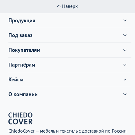
Наверх
Продукция
Под заказ
Покупателям
Партнёрам
Кейсы
О компании
ChiedoCover — мебель и текстиль с доставкой по России